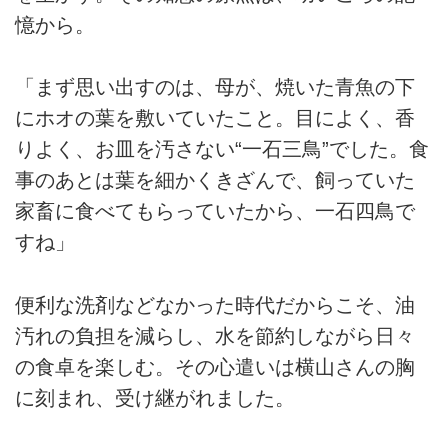
憶から。
「まず思い出すのは、母が、焼いた青魚の下
にホオの葉を敷いていたこと。目によく、香
りよく、お皿を汚さない“一石三鳥”でした。食
事のあとは葉を細かくきざんで、飼っていた
家畜に食べてもらっていたから、一石四鳥で
すね」
便利な洗剤などなかった時代だからこそ、油
汚れの負担を減らし、水を節約しながら日々
の食卓を楽しむ。その心遣いは横山さんの胸
に刻まれ、受け継がれました。