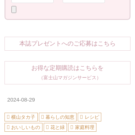
本誌プレゼントへのご応募はこちら
お得な定期購読はこちらを
（富士山マガジンサービス）
2024-08-29
横山タカ子
暮らしの知恵
レシピ
おいしいもの
花と緑
家庭料理