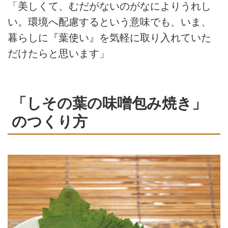
「美しくて、むだがないのがなによりうれし
い。環境へ配慮するという意味でも、いま、
暮らしに『葉使い』を気軽に取り入れていた
だけたらと思います」
「しその葉の味噌包み焼き」
のつくり方