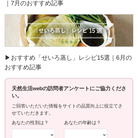
｜7月のおすすめ記事
▶おすすめ「せいろ蒸し」レシピ15選｜6月の
おすすめ記事