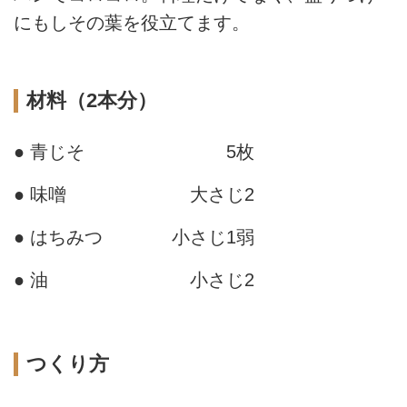
にもしその葉を役立てます。
材料（2本分）
● 青じそ
5枚
● 味噌
大さじ2
● はちみつ
小さじ1弱
● 油
小さじ2
つくり方