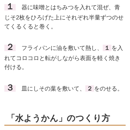
１
器に味噌とはちみつを入れて混ぜ、青
じそ2枚をひろげた上にそれぞれ半量ずつのせ
てくるくると巻く。
２
フライパンに油を敷いて熱し、
１
を入
れてコロコロと転がしながら表面を軽く焼き
付ける。
３
皿にしその葉を敷いて、
２
をのせる。
「水ようかん」のつくり方