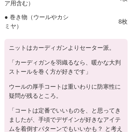
ア用含む）
● 巻き物（ウールやカシ
8枚
ミヤ）
ニットはカーディガンよりセーター派。
「カーディガンを羽織るなら、暖かな大判
ストールを巻く方が好きです」
ウールの厚手コートは重いわりに防寒性に
疑問が残るところ。
「コートは定番でいいものを、と思ってき
ましたが、手頃でデザインが好きなアイテ
ムを着倒すパターンでもいいかも？ と考え