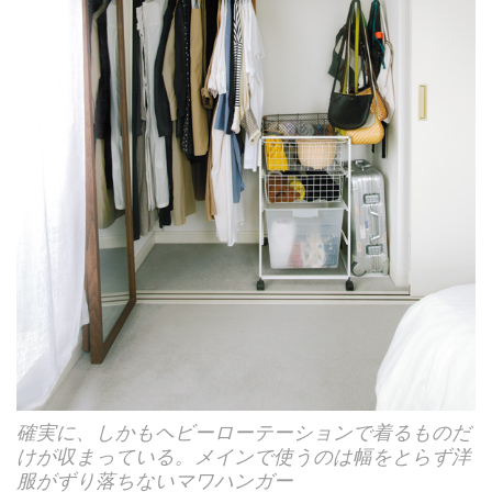
確実に、しかもヘビーローテーションで着るものだ
けが収まっている。メインで使うのは幅をとらず洋
服がずり落ちないマワハンガー