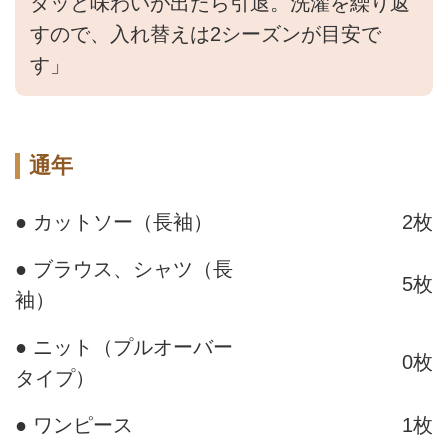
タッと味わいが出たら引退。洗濯を繰り返
すので、入れ替えは2シーズンが目安で
す」
通年
● カットソー（長袖）
2枚
● ブラウス、シャツ（長
5枚
袖）
● ニット（プルオーバー
0枚
タイプ）
● ワンピース
1枚