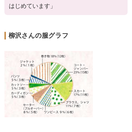
はじめています」
柳沢さんの服グラフ