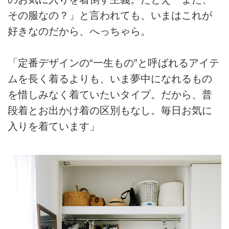
その服なの？」と言われても、いまはこれが
好きなのだから、へっちゃら。
「定番デザインの“一生もの”と呼ばれるアイテ
ムを長く着るよりも、いま夢中になれるもの
を惜しみなく着ていたいタイプ。だから、普
段着とお出かけ着の区別もなし。毎日お気に
入りを着ています」