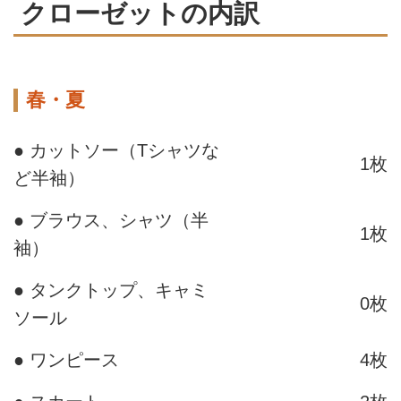
クローゼットの内訳
春・夏
● カットソー（Tシャツな
1枚
ど半袖）
● ブラウス、シャツ（半
1枚
袖）
● タンクトップ、キャミ
0枚
ソール
● ワンピース
4枚