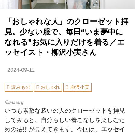
「おしゃれな人」のクローゼット拝
見。少ない服で、毎日“いま夢中に
なれる”お気に入りだけを着る／エ
ッセイスト・柳沢小実さん
2024-09-11
読みもの
おしゃれ
柳沢小実
いつも素敵な装いの人のクローゼットを拝見
してみると、自分らしい着こなしを楽しむた
めの法則が見えてきます。今回は、
エッセイ