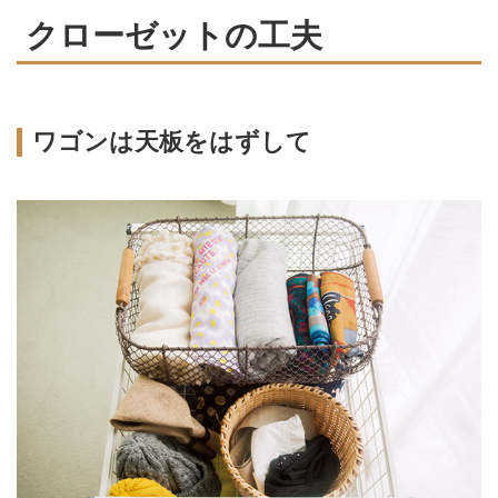
クローゼットの工夫
ワゴンは天板をはずして