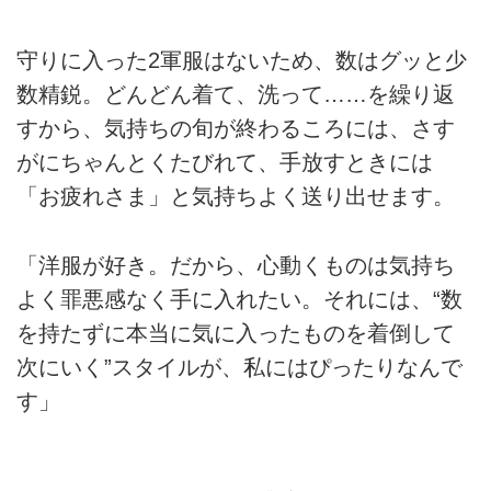
守りに入った2軍服はないため、数はグッと少
数精鋭。どんどん着て、洗って……を繰り返
すから、気持ちの旬が終わるころには、さす
がにちゃんとくたびれて、手放すときには
「お疲れさま」と気持ちよく送り出せます。
「洋服が好き。だから、心動くものは気持ち
よく罪悪感なく手に入れたい。それには、“数
を持たずに本当に気に入ったものを着倒して
次にいく”スタイルが、私にはぴったりなんで
す」