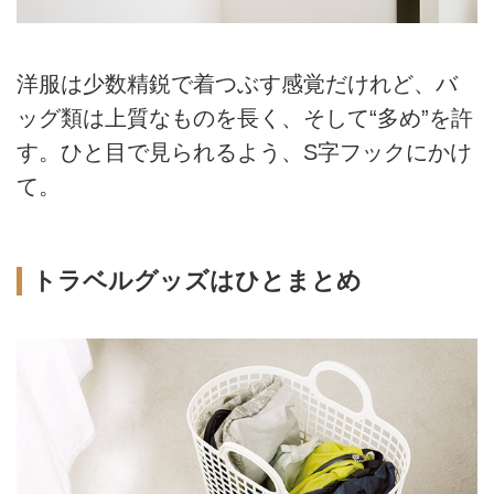
洋服は少数精鋭で着つぶす感覚だけれど、バ
ッグ類は上質なものを長く、そして“多め”を許
す。ひと目で見られるよう、S字フックにかけ
て。
トラベルグッズはひとまとめ