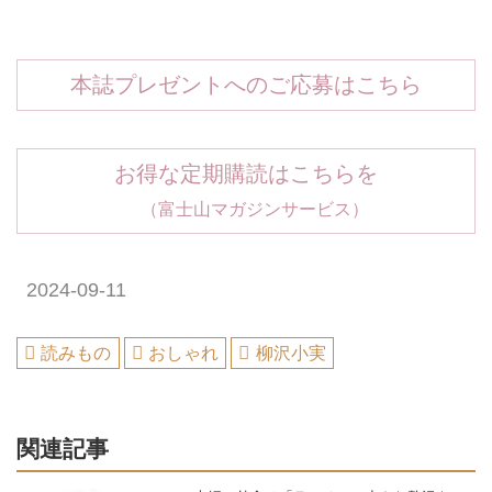
本誌プレゼントへのご応募はこちら
お得な定期購読はこちらを
（富士山マガジンサービス）
2024-09-11
読みもの
おしゃれ
柳沢小実
関連記事