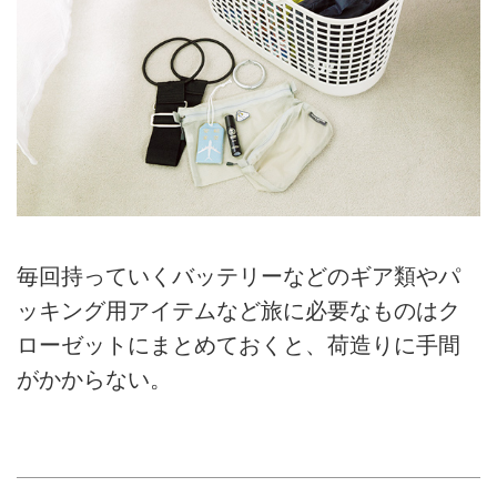
毎回持っていくバッテリーなどのギア類やパ
ッキング用アイテムなど旅に必要なものはク
ローゼットにまとめておくと、荷造りに手間
がかからない。