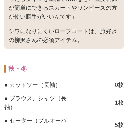
が簡単にできるスカートやワンピースの方
が使い勝手がいいんです」
シワになりにくいローブコートは、旅好き
の柳沢さんの必須アイテム。
秋・冬
● カットソー（長袖）
0枚
● ブラウス、シャツ（長
1枚
袖）
● セーター（プルオーバ
5枚