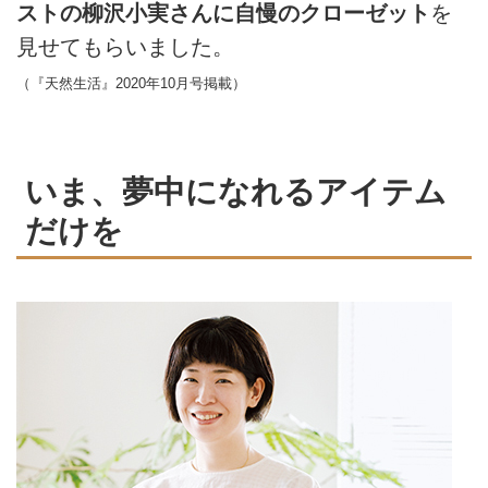
ストの柳沢小実さんに自慢のクローゼット
を
見せてもらいました。
（『天然生活』2020年10月号掲載）
いま、夢中になれるアイテム
だけを