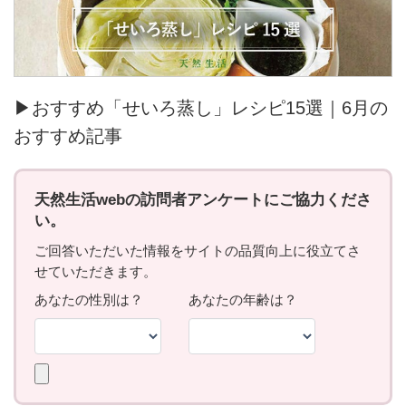
▶おすすめ「せいろ蒸し」レシピ15選｜6月の
おすすめ記事