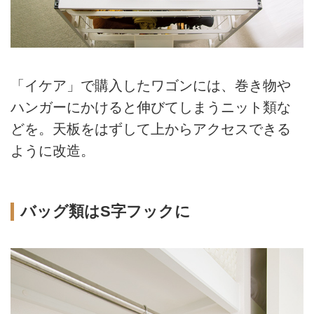
「イケア」で購入したワゴンには、巻き物や
ハンガーにかけると伸びてしまうニット類な
どを。天板をはずして上からアクセスできる
ように改造。
バッグ類はS字フックに