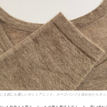
の環境にも肌にも優しいカシミアニット。カーゴパンツと合わせたらカ