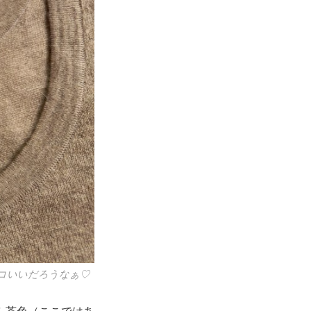
ッコいいだろうなぁ♡