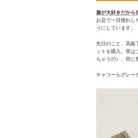
服が大好きだから
お店で一目惚れし
うにしています。
先日のこと、高級
ットを購入。実は
ちゃうの）、同じ
チャコールグレー