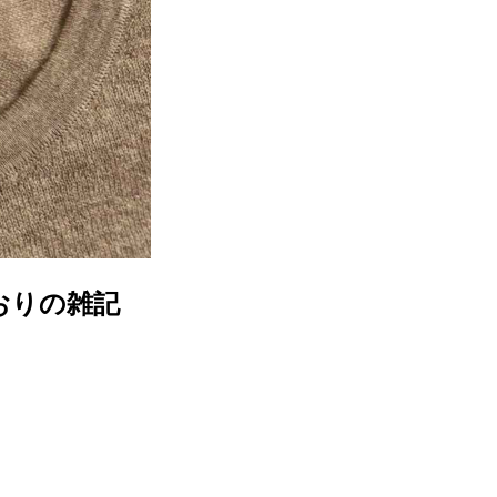
おりの雑記