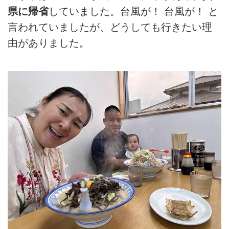
県に帰省
していました。台風が！ 台風が！ と
言われていましたが、どうしても行きたい理
由がありました。