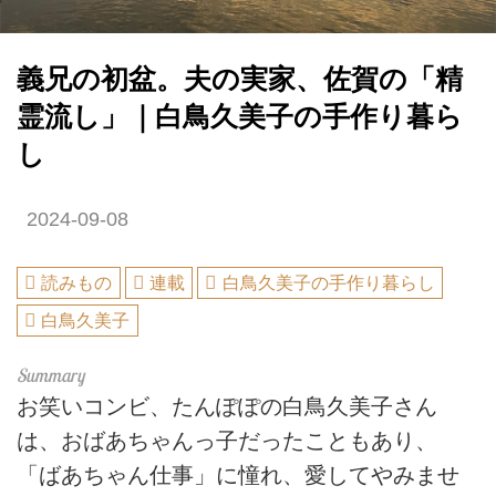
義兄の初盆。夫の実家、佐賀の「精
霊流し」｜白鳥久美子の手作り暮ら
し
2024-09-08
読みもの
連載
白鳥久美子の手作り暮らし
白鳥久美子
お笑いコンビ、たんぽぽの白鳥久美子さん
は、おばあちゃんっ子だったこともあり、
「ばあちゃん仕事」に憧れ、愛してやみませ