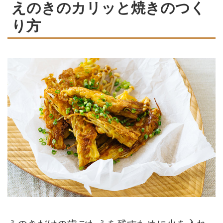
えのきのカリッと焼きのつく
り方