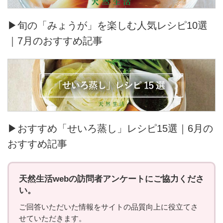
▶旬の「みょうが」を楽しむ人気レシピ10選
｜7月のおすすめ記事
▶おすすめ「せいろ蒸し」レシピ15選｜6月の
おすすめ記事