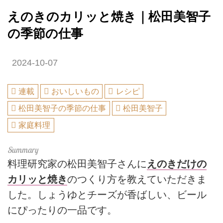
えのきのカリッと焼き｜松田美智子
の季節の仕事
2024-10-07
連載
おいしいもの
レシピ
松田美智子の季節の仕事
松田美智子
家庭料理
料理研究家の松田美智子さんに
えのきだけの
カリッと焼き
のつくり方を教えていただきま
した。しょうゆとチーズが香ばしい、ビール
にぴったりの一品です。