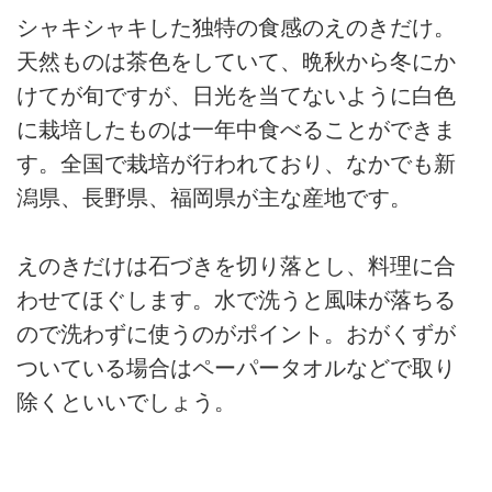
シャキシャキした独特の食感のえのきだけ。
天然ものは茶色をしていて、晩秋から冬にか
けてが旬ですが、日光を当てないように白色
に栽培したものは一年中食べることができま
す。全国で栽培が行われており、なかでも新
潟県、長野県、福岡県が主な産地です。
えのきだけは石づきを切り落とし、料理に合
わせてほぐします。水で洗うと風味が落ちる
ので洗わずに使うのがポイント。おがくずが
ついている場合はペーパータオルなどで取り
除くといいでしょう。