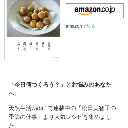
amazonで見る
「今日何つくろう？」とお悩みのあなた
へ。
天然生活webにて連載中の「松田美智子の
季節の仕事」より人気レシピを集めまし
た。