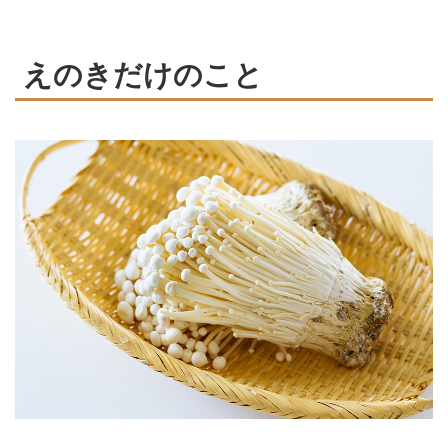
えのきだけのこと