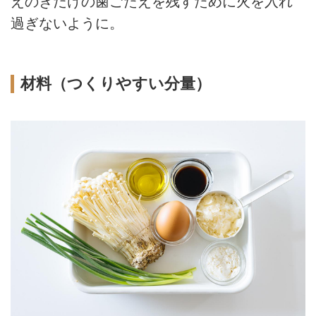
えのきだけの歯ごたえを残すために火を入れ
過ぎないように。
材料（つくりやすい分量）