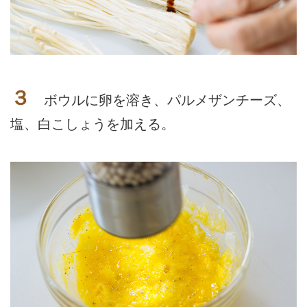
３
ボウルに卵を溶き、パルメザンチーズ、
塩、白こしょうを加える。