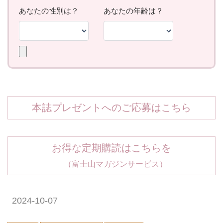
本誌プレゼントへのご応募はこちら
お得な定期購読はこちらを
（富士山マガジンサービス）
2024-10-07