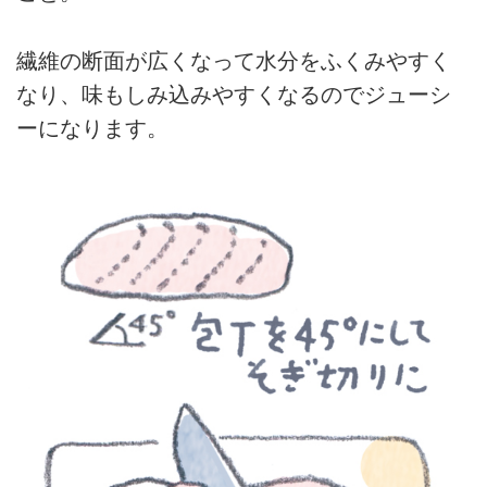
繊維の断面が広くなって水分をふくみやすく
なり、味もしみ込みやすくなるのでジューシ
ーになります。