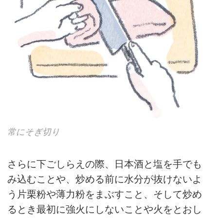
常にそぎ切り
さらに下ごしらえの際、日本酒と塩を手でも
み込むことや、炒める前に水分が抜けないよ
う片栗粉や薄力粉をまぶすこと、そして炒め
るとき最初に強火にしないことや火をとおし