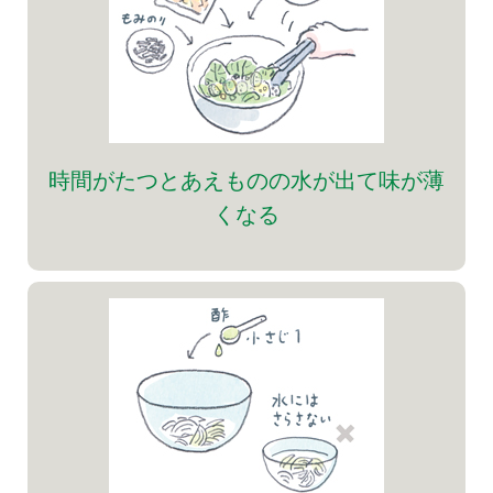
時間がたつとあえものの水が出て味が薄
くなる