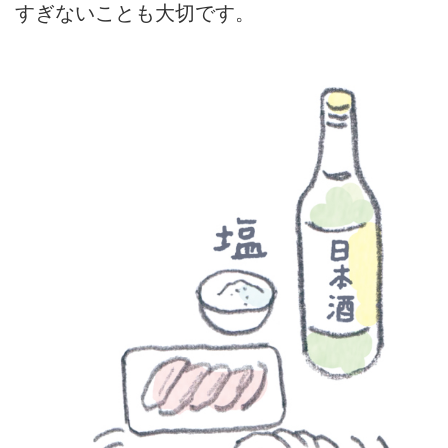
すぎないことも大切です。