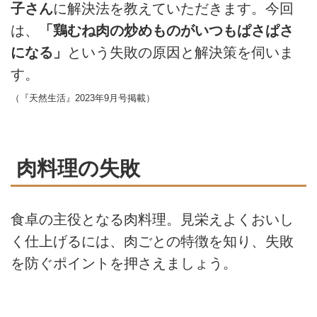
子さん
に解決法を教えていただきます。今回
は、
「鶏むね肉の炒めものがいつもぱさぱさ
になる」
という失敗の原因と解決策を伺いま
す。
（『天然生活』2023年9月号掲載）
肉料理の失敗
食卓の主役となる肉料理。見栄えよくおいし
く仕上げるには、肉ごとの特徴を知り、失敗
を防ぐポイントを押さえましょう。