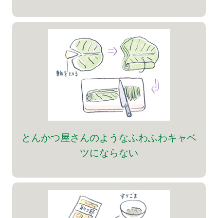
とんかつ屋さんのようなふわふわキャベ
ツにならない