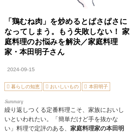
「鶏むね肉」を炒めるとぱさぱさに
なってしまう。もう失敗しない！ 家
庭料理のお悩みを解決／家庭料理
家・本田明子さん
2024-09-15
暮らしの知恵
おいしいもの
本田明子
繰り返しつくる定番料理こそ、家族においし
いといわれたい。「簡単だけど手を抜かな
い」料理で定評のある、
家庭料理家の本田明