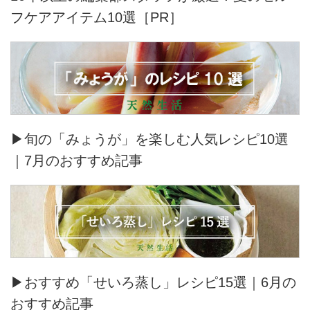
フケアアイテム10選［PR］
▶旬の「みょうが」を楽しむ人気レシピ10選
｜7月のおすすめ記事
▶おすすめ「せいろ蒸し」レシピ15選｜6月の
おすすめ記事