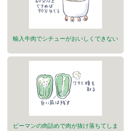
輸入牛肉でシチューがおいしくできない
ピーマンの肉詰めで肉が抜け落ちてしま