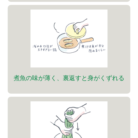
煮魚の味が薄く、裏返すと身がくずれる