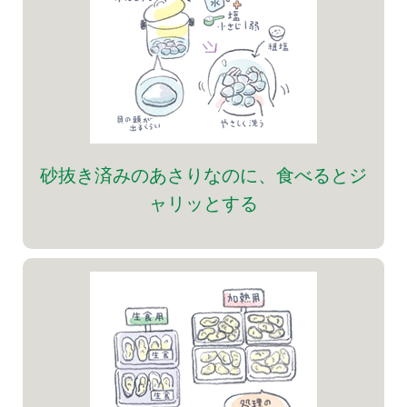
砂抜き済みのあさりなのに、食べるとジ
ャリッとする