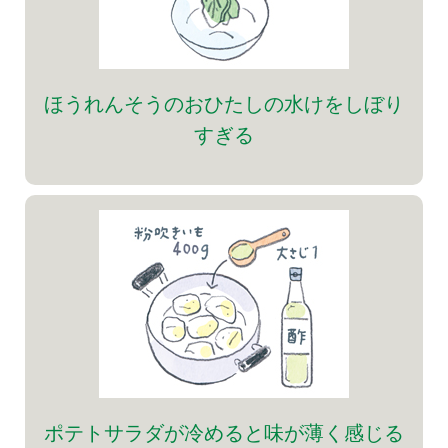
ほうれんそうのおひたしの水けをしぼり
すぎる
ポテトサラダが冷めると味が薄く感じる