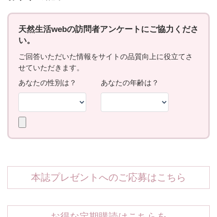
本誌プレゼントへのご応募はこちら
お得な定期購読はこちらを