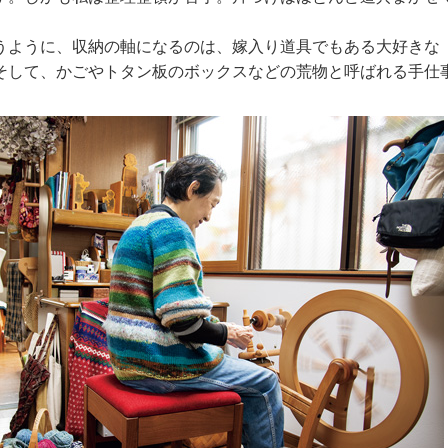
うように、収納の軸になるのは、嫁入り道具でもある大好きな
そして、かごやトタン板のボックスなどの荒物と呼ばれる手仕