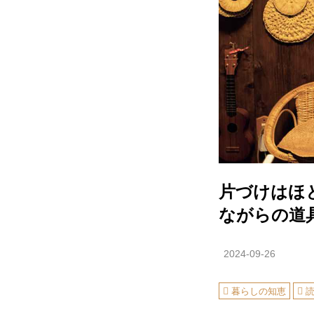
片づけはほ
ながらの道
2024-09-26
暮らしの知恵