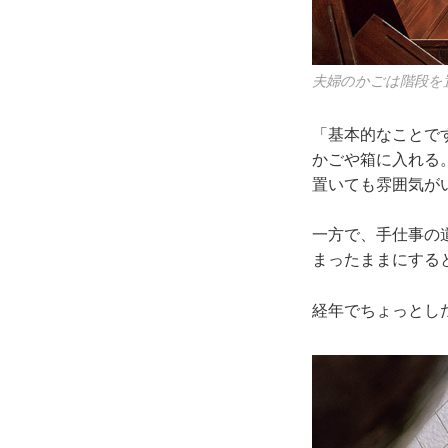
夫婦のかごは階段を
「基本的なことで
かごや箱に入れる
置いても雰囲気が
一方で、手仕事の
まったままにする
経年でちょっとし