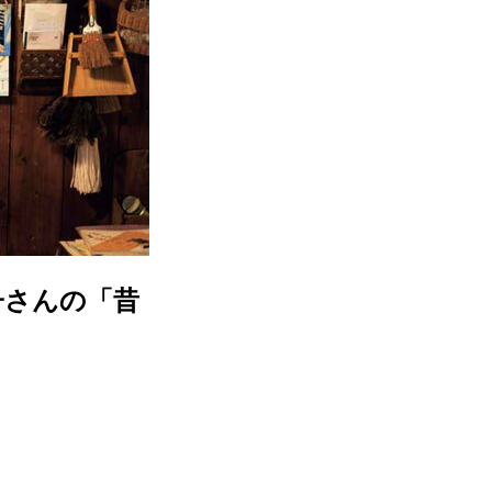
子さんの「昔