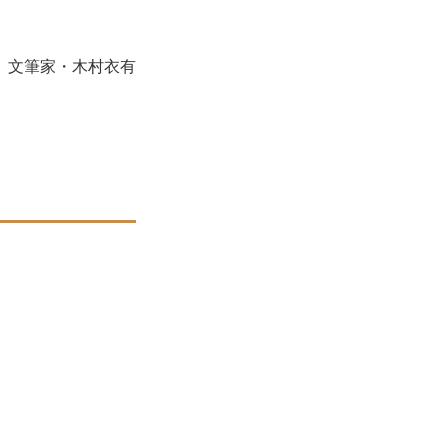
。文筆家・木村衣有