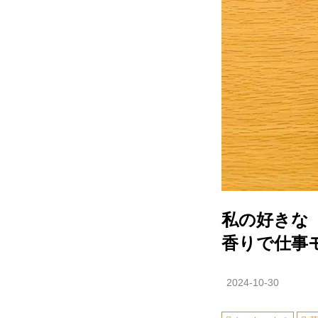
私の好きな
香りで仕事
2024-10-30