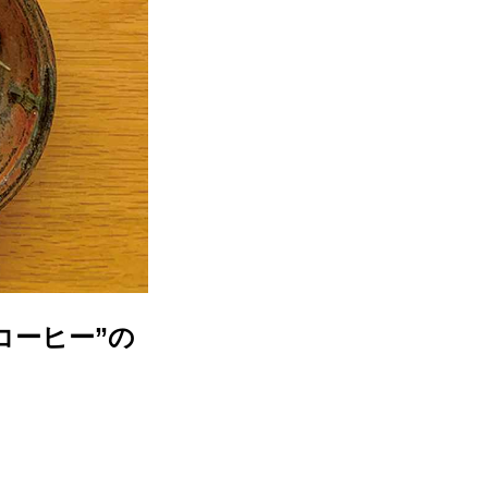
コーヒー”の