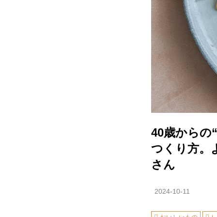
40歳からの
つくり方。
さん
2024-10-11