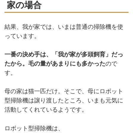
家の場合
結果、我が家では、いまは普通の掃除機を使
っています。
一番の決め手は、「我が家が多頭飼育」だっ
たから。毛の量があまりにも多かった
ので
す。
母の家は猫一匹だけ。そこで、母にロボット
型掃除機は譲り渡したところ、いまも元気に
活動してくれているようです。
ロボット型掃除機は、