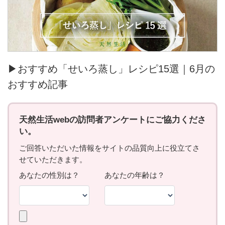
▶おすすめ「せいろ蒸し」レシピ15選｜6月の
おすすめ記事