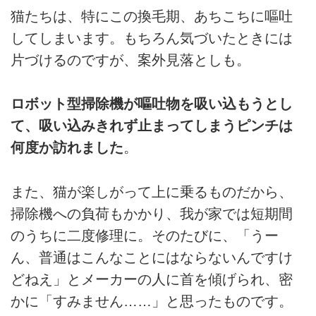
猫たちは、特にこの換毛期、あちこちに嘔吐
してしまいます。もちろん気づいたときには
片づけるのですが、案外見落としも。
ロボット型掃除機が嘔吐物を吸い込もうとし
て、吸い込みきれず止まってしまうピンチは
何度か訪れました
。
また、猫が楽しがって上に乗るものだから、
掃除機への負荷もかかり、我が家では短期間
のうちに二度修理に。そのたびに、「うー
ん、普通はこんなことにはならないんですけ
どねえ」とメーカーの人に首を傾げられ、密
かに「すみません……」と思ったものです。