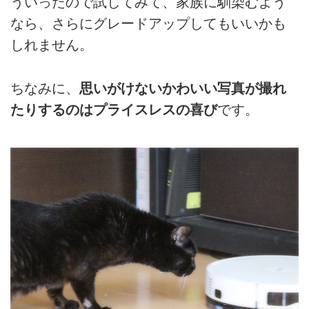
ういったので試してみて、家族に馴染むよう
なら、さらにグレードアップしてもいいかも
しれません。
ちなみに、
思いがけないかわいい写真が撮れ
たりするのはプライスレスの喜び
です。