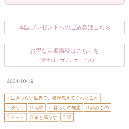
本誌プレゼントへのご応募はこちら
お得な定期購読はこちらを
（富士山マガジンサービス）
2024-10-19
生きづらい世界で、猫が教えてくれたこと
咲セリ
連載
暮らしの知恵
読みもの
ペット
猫と暮らす
猫