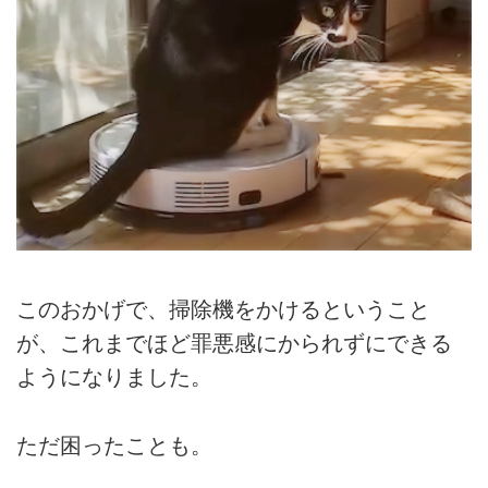
このおかげで、掃除機をかけるということ
が、これまでほど罪悪感にかられずにできる
ようになりました。
ただ困ったことも。