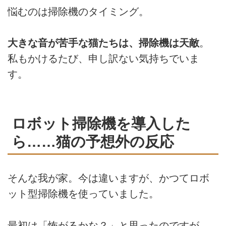
悩むのは掃除機のタイミング。
大きな音が苦手な猫たちは、掃除機は天敵
。
私もかけるたび、申し訳ない気持ちでいま
す。
ロボット掃除機を導入した
ら……猫の予想外の反応
そんな我が家。今は違いますが、かつてロボ
ット型掃除機を使っていました。
最初は「怖がるかな？」と思ったのですが、