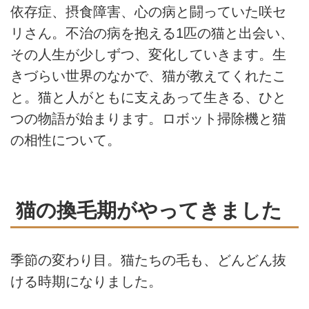
依存症、摂食障害、心の病と闘っていた咲セ
リさん。不治の病を抱える1匹の猫と出会い、
その人生が少しずつ、変化していきます。生
きづらい世界のなかで、猫が教えてくれたこ
と。猫と人がともに支えあって生きる、ひと
つの物語が始まります。ロボット掃除機と猫
の相性について。
猫の換毛期がやってきました
季節の変わり目。猫たちの毛も、どんどん抜
ける時期になりました。