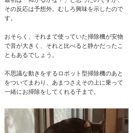
その反応は予想外。むしろ興味を示したので
す。
おそらく、それまで使っていた掃除機が安物
で音が大きく、それと比べると静かだったこ
ともあるでしょう。
不思議な動きをするロボット型掃除機のあと
をついてまわり、あまつさえその上に乗って
一緒にお掃除をしてくれる子まで。