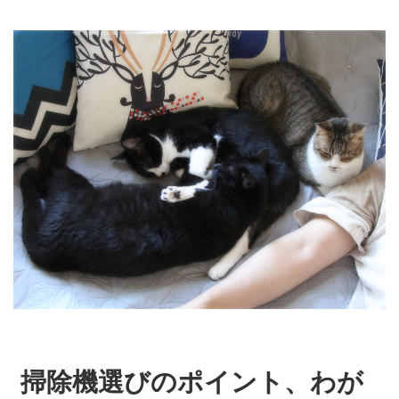
掃除機選びのポイント、わが