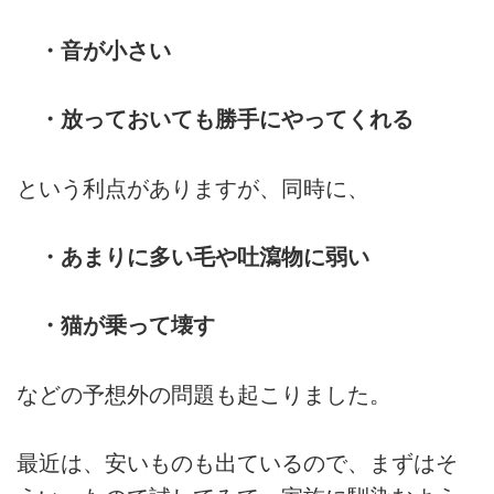
・音が小さい
・放っておいても勝手にやってくれる
という利点がありますが、同時に、
・あまりに多い毛や吐瀉物に弱い
・猫が乗って壊す
などの予想外の問題も起こりました。
最近は、安いものも出ているので、まずはそ