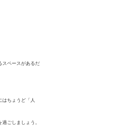
るスペースがあるだ
にはちょうど「人
を過ごしましょう。