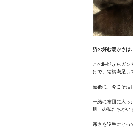
猫の好む暖かさは
この時期からガン
けで、結構満足し
最後に、今こそ活
一緒に布団に入っ
肌」の私たちがい
寒さを逆手にとっ