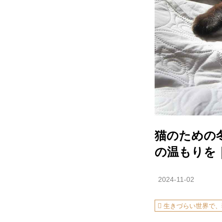
猫のための
の温もりを
2024-11-02
生きづらい世界で、