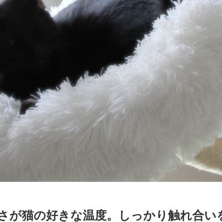
さが猫の好きな温度。しっかり触れ合い