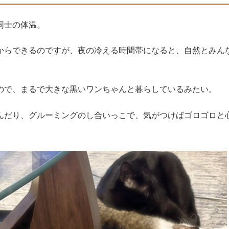
同士の体温。
からできるのですが、夜の冷える時間帯になると、自然とみん
ので、まるで大きな黒いワンちゃんと暮らしているみたい。
んだり、グルーミングのし合いっこで、気がつけばゴロゴロと