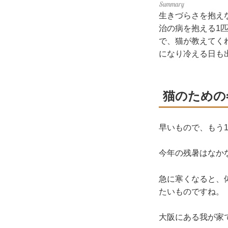
生きづらさを抱え
治の病を抱える1
で、猫が教えてく
になり冷える日も
猫のための
早いもので、もう
今年の残暑はなか
急に寒くなると、
たいものですね。
大阪にある我が家