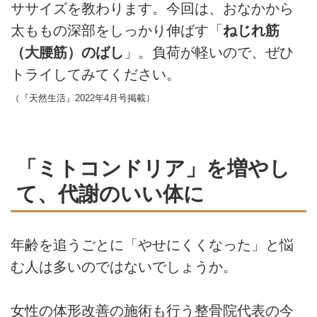
ササイズを教わります。今回は、おなかから
太ももの深部をしっかり伸ばす「
ねじれ筋
（大腰筋）のばし
」。負荷が軽いので、ぜひ
トライしてみてください。
（『天然生活』2022年4月号掲載）
「ミトコンドリア」を増やし
て、代謝のいい体に
年齢を追うごとに「やせにくくなった」と悩
む人は多いのではないでしょうか。
女性の体形改善の施術も行う整骨院代表の今