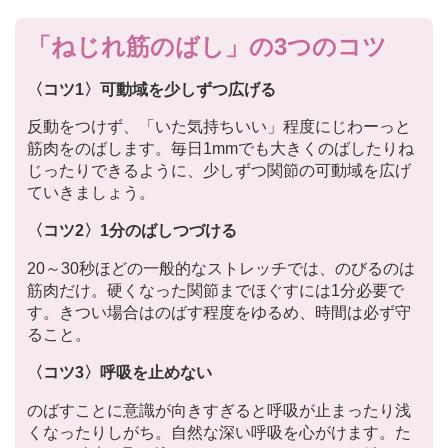
「ねじれ筋のばし」の3つのコツ
〈コツ1〉可動域を少しずつ広げる
反動をつけず、「いた気持ちいい」程度にじわーっと
筋肉をのばします。毎日1mmでも大きくのばしたりね
じったりできるように、少しずつ関節の可動域を広げ
ていきましょう。
〈コツ2〉1分のばしつづける
20～30秒ほどの一般的なストレッチでは、のびるのは
筋肉だけ。硬くなった関節までほぐすには1分必要で
す。きつい場合はのばす程度をゆるめ、時間は必ず守
ること。
〈コツ3〉呼吸を止めない
のばすことに意識が向きすぎると呼吸が止まったり浅
くなったりしがち。自然な深い呼吸を心がけます。た