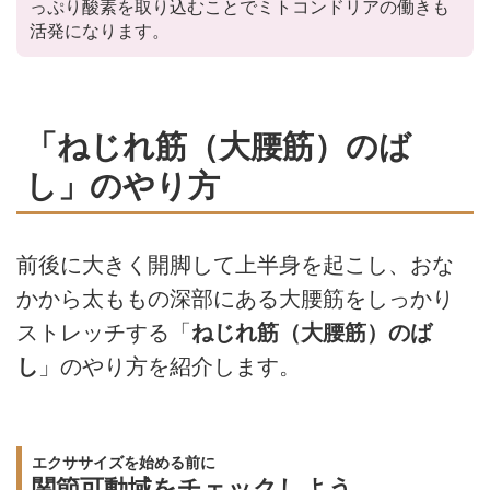
っぷり酸素を取り込むことでミトコンドリアの働きも
活発になります。
「ねじれ筋（大腰筋）のば
し」のやり方
前後に大きく開脚して上半身を起こし、おな
かから太ももの深部にある大腰筋をしっかり
ストレッチする「
ねじれ筋（大腰筋）のば
し
」のやり方を紹介します。
エクササイズを始める前に
関節可動域をチェックしよう