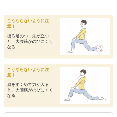
こうならないように注
意！
後ろ足のつま先が立つ
と、大腰筋がのびにくく
なる
こうならないように注
意！
肩をすくめて力が入る
と、大腰筋がのびにくく
なる