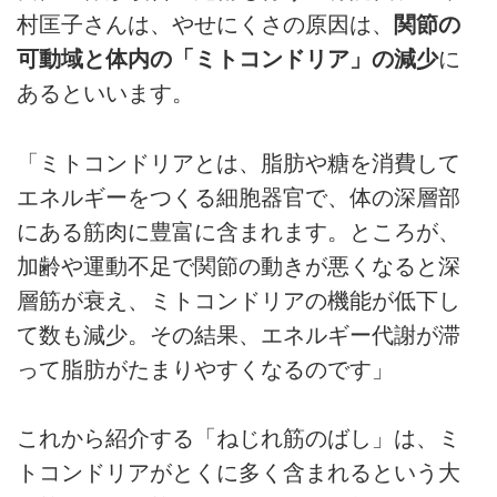
村匡子さんは、やせにくさの原因は、
関節の
可動域と体内の「ミトコンドリア」の減少
に
あるといいます。
「ミトコンドリアとは、脂肪や糖を消費して
エネルギーをつくる細胞器官で、体の深層部
にある筋肉に豊富に含まれます。ところが、
加齢や運動不足で関節の動きが悪くなると深
層筋が衰え、ミトコンドリアの機能が低下し
て数も減少。その結果、エネルギー代謝が滞
って脂肪がたまりやすくなるのです」
これから紹介する「ねじれ筋のばし」は、ミ
トコンドリアがとくに多く含まれるという大