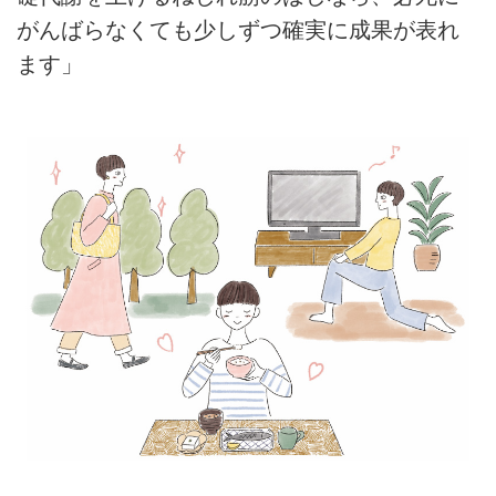
がんばらなくても少しずつ確実に成果が表れ
ます」