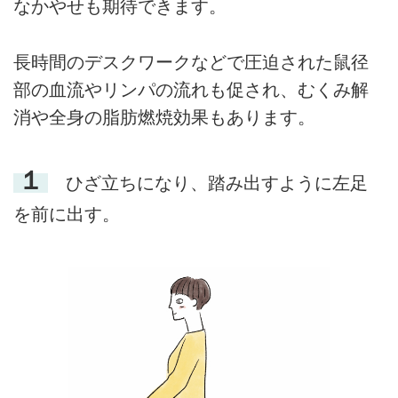
なかやせも期待できます。
長時間のデスクワークなどで圧迫された鼠径
部の血流やリンパの流れも促され、むくみ解
消や全身の脂肪燃焼効果もあります。
１
ひざ立ちになり、踏み出すように左足
を前に出す。