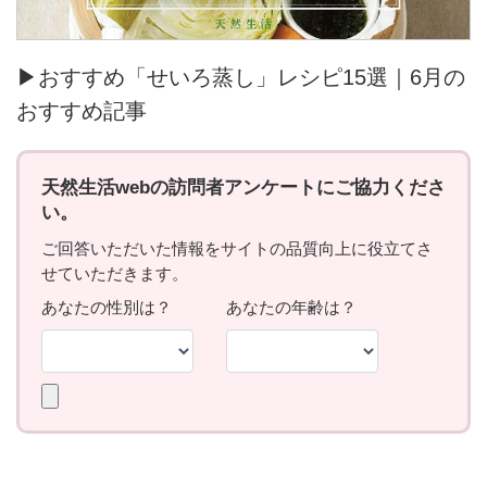
▶おすすめ「せいろ蒸し」レシピ15選｜6月の
おすすめ記事