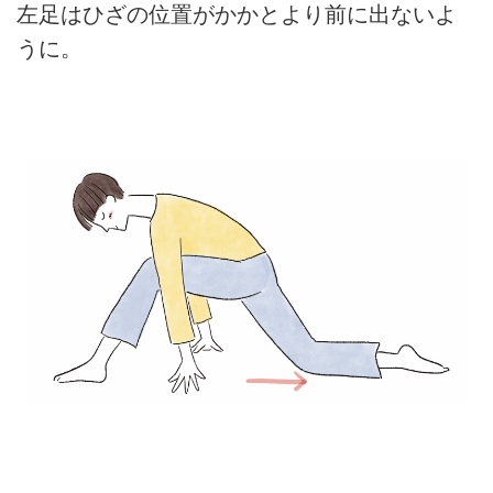
左足はひざの位置がかかとより前に出ないよ
うに。