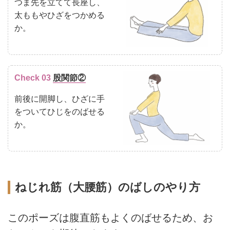
つま先を立てて長座し、
太ももやひざをつかめる
か。
Check 03
股関節②
前後に開脚し、ひざに手
をついてひじをのばせる
か。
ねじれ筋（大腰筋）のばしのやり方
このポーズは腹直筋もよくのばせるため、お