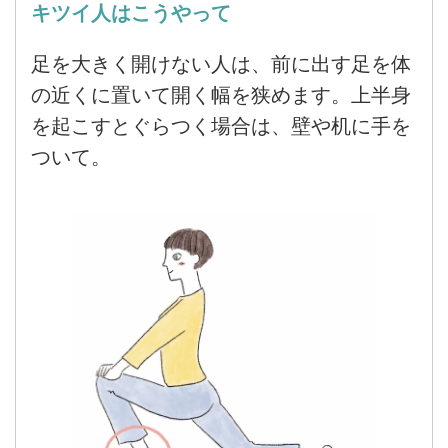
キツイ人はこうやって
足を大きく開けない人は、前に出す足を体
の近くに置いて開く幅を狭めます。上半身
を起こすとぐらつく場合は、壁や机に手を
ついて。