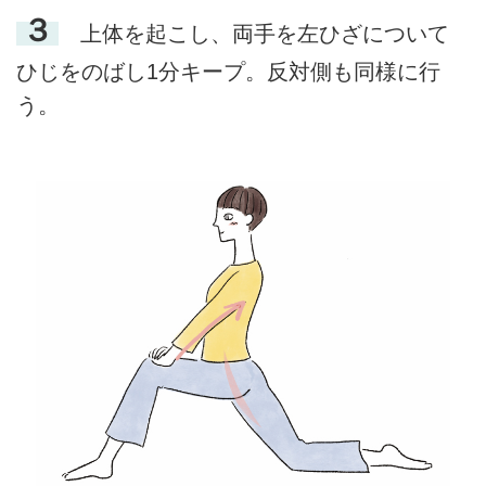
３
上体を起こし、両手を左ひざについて
ひじをのばし1分キープ。反対側も同様に行
う。