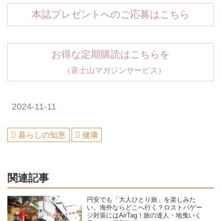
本誌プレゼントへのご応募はこちら
お得な定期購読はこちらを
（富士山マガジンサービス）
2024-11-11
暮らしの知恵
健康
関連記事
円安でも「大人ひとり旅」を楽しみた
い。海外ならどこへ行く？ロストバゲー
ジ対策にはAirTag！旅の達人・地曳いく