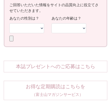
本誌プレゼントへのご応募はこちら
お得な定期購読はこちらを
（富士山マガジンサービス）