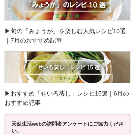
▶旬の「みょうが」を楽しむ人気レシピ10選
｜7月のおすすめ記事
▶おすすめ「せいろ蒸し」レシピ15選｜6月の
おすすめ記事