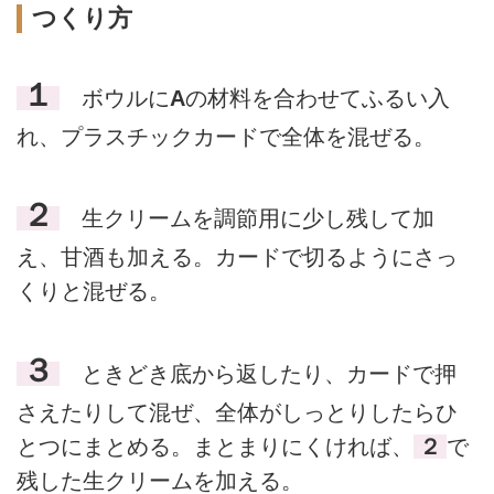
つくり方
１
ボウルに
A
の材料を合わせてふるい入
れ、プラスチックカードで全体を混ぜる。
２
生クリームを調節用に少し残して加
え、甘酒も加える。カードで切るようにさっ
くりと混ぜる。
３
ときどき底から返したり、カードで押
さえたりして混ぜ、全体がしっとりしたらひ
とつにまとめる。まとまりにくければ、
２
で
残した生クリームを加える。