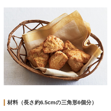
材料（長さ約6.5cmの三角形6個分）