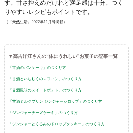
す。甘さ控えめだけれど満足感は十分。つく
りやすいレシピもポイントです。
（『天然生活』2022年11月号掲載）
▼高吉洋江さんの“体にうれしい”お菓子の記事一覧
「甘酒のパンケーキ」のつくり方
「甘酒といちじくのマフィン」のつくり方
「甘酒風味のスイートポテト」のつくり方
「甘酒ミルクプリン ジンジャーシロップ」のつくり方
「ジンジャーチーズケーキ」のつくり方
「ジンジャーとくるみのドロップクッキー」のつくり方