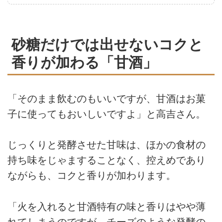
砂糖だけでは出せないコクと
香りが加わる「甘酒」
「そのまま飲むのもいいですが、甘酒はお菓
子に使ってもおいしいですよ」と高吉さん。
じっくりと発酵させた甘味は、ほかの食材の
持ち味をじゃますることなく、控えめであり
ながらも、コクと香りが加わります。
「火を入れると甘酒特有の味と香りはやや薄
れてしまうのですが、チーズのような発酵の