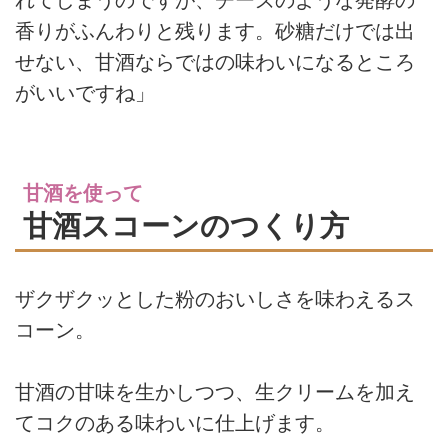
香りがふんわりと残ります。砂糖だけでは出
せない、甘酒ならではの味わいになるところ
がいいですね」
甘酒を使って
甘酒スコーンのつくり方
ザクザクッとした粉のおいしさを味わえるス
コーン。
甘酒の甘味を生かしつつ、生クリームを加え
てコクのある味わいに仕上げます。