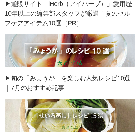
▶通販サイト「iHerb（アイハーブ）」愛用歴
10年以上の編集部スタッフが厳選！夏のセル
フケアアイテム10選［PR］
▶旬の「みょうが」を楽しむ人気レシピ10選
｜7月のおすすめ記事