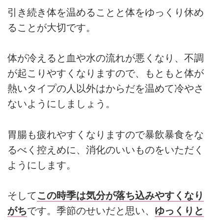
引き続き体を温めることと体をゆっくり休め
ることが大切です。
体が冷えると血や水の流れが悪くなり、不調
が起こりやすくなりますので、もともと体が
熱いタイプの人以外はからだを温めて冷やさ
ないようにしましょう。
胃腸も疲れやすくなりますので暴飲暴食をな
るべく控えめに、消化のいいものをいただく
ようにします。
そして
この時季は気分が落ち込みやすくなり
がち
です。季節のせいだと思い、
ゆっくりと