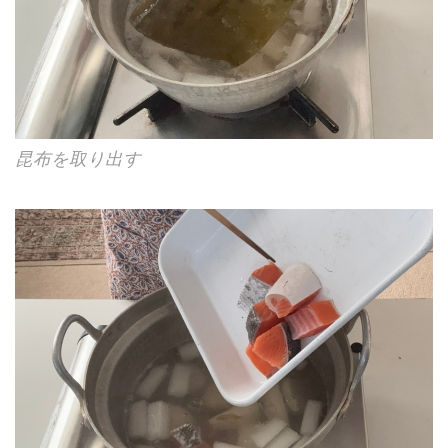
昆布を取り出す