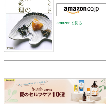
amazonで見る