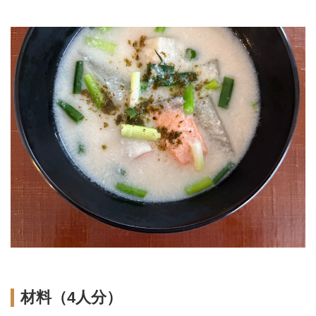
材料（4人分）