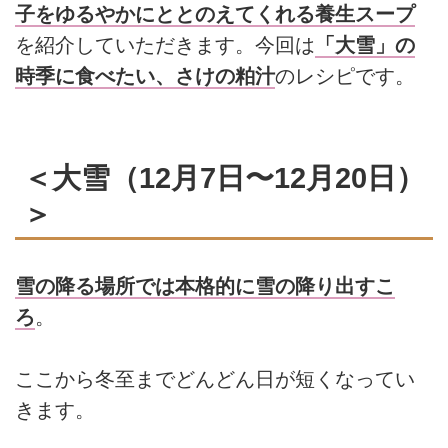
子をゆるやかにととのえてくれる養生スープ
を紹介していただきます。今回は
「大雪」の
時季に食べたい、さけの粕汁
のレシピです。
＜大雪（12月7日〜12月20日）
＞
雪の降る場所では本格的に雪の降り出すこ
ろ
。
ここから冬至までどんどん日が短くなってい
きます。