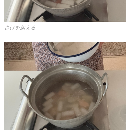
さけを加える