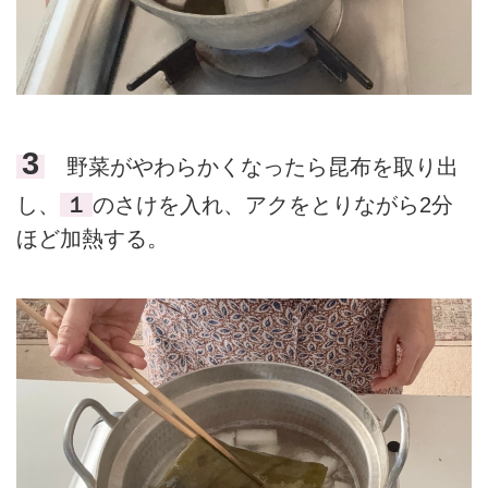
3
野菜がやわらかくなったら昆布を取り出
し、
１
のさけを入れ、アクをとりながら2分
ほど加熱する。