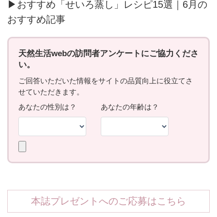
▶おすすめ「せいろ蒸し」レシピ15選｜6月の
おすすめ記事
本誌プレゼントへのご応募はこちら