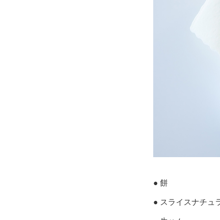
● 餅
● スライスナチュ