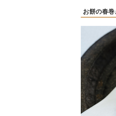
お餅の春巻