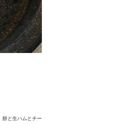
。餅と生ハムとチー