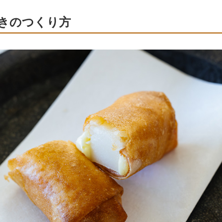
きのつくり方