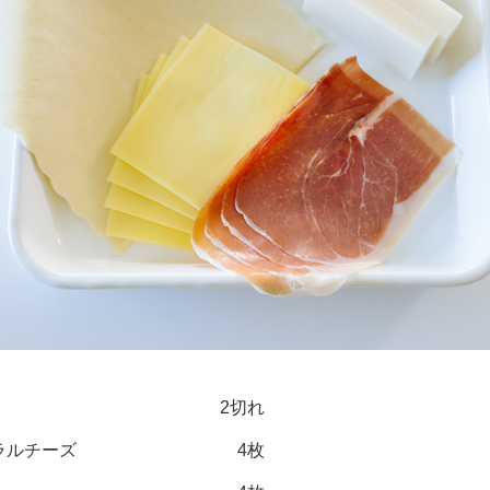
2切れ
ラルチーズ
4枚