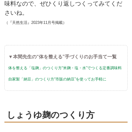
味料なので、ぜひくり返しつくってみてくだ
さいね。
（『天然生活』2023年11月号掲載）
▼本間先生の“体を整える”手づくりのお手当て一覧
体を整える「塩麹」のつくり方“米麹・塩・水”でつくる定番調味料
自家製「納豆」のつくり方“市販の納豆”を使ってお手軽に
しょうゆ麹のつくり方