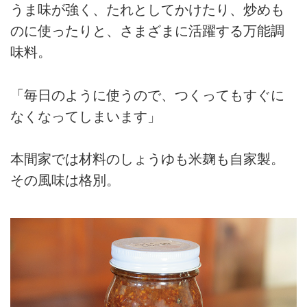
うま味が強く、たれとしてかけたり、炒めも
のに使ったりと、さまざまに活躍する万能調
味料。
「毎日のように使うので、つくってもすぐに
なくなってしまいます」
本間家では材料のしょうゆも米麹も自家製。
その風味は格別。