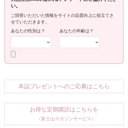
本誌プレゼントへのご応募はこちら
お得な定期購読はこちらを
（富士山マガジンサービス）