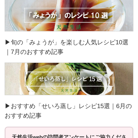
▶旬の「みょうが」を楽しむ人気レシピ10選
｜7月のおすすめ記事
▶おすすめ「せいろ蒸し」レシピ15選｜6月の
おすすめ記事