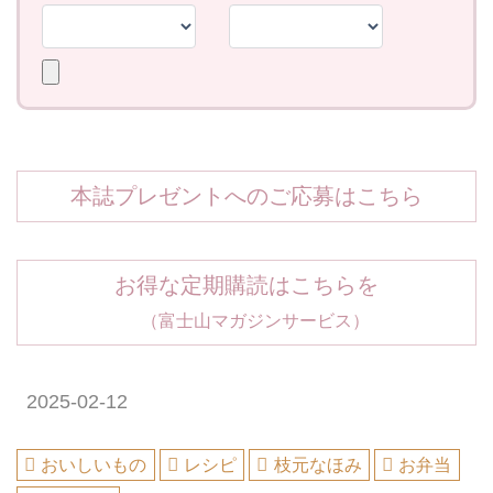
本誌プレゼントへのご応募はこちら
お得な定期購読はこちらを
（富士山マガジンサービス）
2025-02-12
おいしいもの
レシピ
枝元なほみ
お弁当