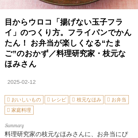
目からウロコ「揚げない玉子フラ
イ」のつくり方。フライパンでかん
たん！ お弁当が楽しくなる“たま
ご”のおかず／料理研究家・枝元な
ほみさん
2025-02-12
おいしいもの
レシピ
枝元なほみ
お弁当
家庭料理
料理研究家の枝元なほみさんに、お弁当にぴ