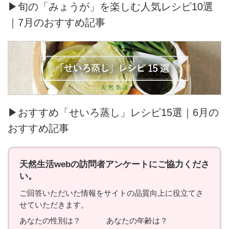
▶旬の「みょうが」を楽しむ人気レシピ10選
｜7月のおすすめ記事
▶おすすめ「せいろ蒸し」レシピ15選｜6月の
おすすめ記事