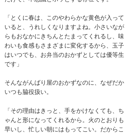
「とくに春は、このやわらかな黄色が入って
いると、うれしくなりますよね。小さいなが
らもおなかにきちんとたまってくれるし、味
わいも食感もさまざまに変化するから、玉子
はいつでも、お弁当のおかずとしては優等生
です」
そんながんばり屋のおかずなのに、なぜだか
いつも脇役扱い。
「その理由はきっと、手をかけなくても、ち
ゃんと形になってくれるから。火のとおりも
早いし、忙しい朝にはもってこい。だからこ