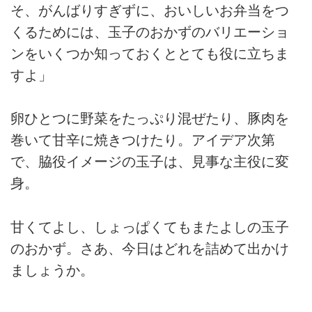
そ、がんばりすぎずに、おいしいお弁当をつ
くるためには、玉子のおかずのバリエーショ
ンをいくつか知っておくととても役に立ちま
すよ」
卵ひとつに野菜をたっぷり混ぜたり、豚肉を
巻いて甘辛に焼きつけたり。アイデア次第
で、脇役イメージの玉子は、見事な主役に変
身。
甘くてよし、しょっぱくてもまたよしの玉子
のおかず。さあ、今日はどれを詰めて出かけ
ましょうか。