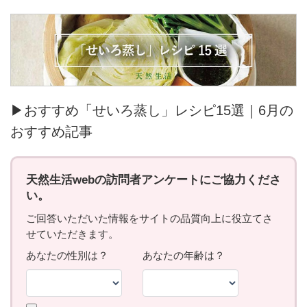
▶おすすめ「せいろ蒸し」レシピ15選｜6月の
おすすめ記事