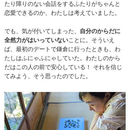
たり障りのない会話をするふたりがちゃんと
恋愛できるのか、わたしは考えていました。
でも、気が付いてしまった、
自分のからだに
全然力がはいっていない
ことに。そういえ
ば、最初のデートで鎌倉に行ったときも、わ
たしはふにゃふにゃしていた。わたしのから
だはこの人の前で安心している！ それを信じ
てみよう、そう思ったのでした。