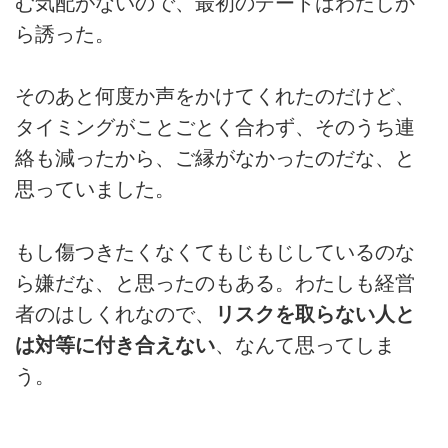
む気配がないので、最初のデートはわたしか
ら誘った。
そのあと何度か声をかけてくれたのだけど、
タイミングがことごとく合わず、そのうち連
絡も減ったから、ご縁がなかったのだな、と
思っていました。
もし傷つきたくなくてもじもじしているのな
ら嫌だな、と思ったのもある。わたしも経営
者のはしくれなので、
リスクを取らない人と
は対等に付き合えない
、なんて思ってしま
う。