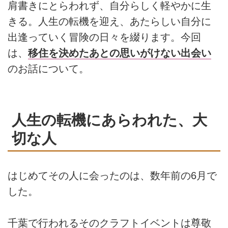
肩書きにとらわれず、自分らしく軽やかに生
きる。人生の転機を迎え、あたらしい自分に
出逢っていく冒険の日々を綴ります。今回
は、
移住を決めたあとの思いがけない出会い
のお話について。
人生の転機にあらわれた、大
切な人
はじめてその人に会ったのは、数年前の6月で
した。
千葉で行われるそのクラフトイベントは尊敬