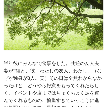
半年後にみんなで食事をした。共通の友人夫
妻が2組と、彼、わたしの友人、わたし。（な
ぜか独身が3人。笑）その日は全然わからなか
ったけど、どうやら好意をもってくれたらし
く、イベントや店まではちょくちょく足を運
んでくれるものの、慎重すぎていっこうに進