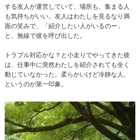
する友人が運営していて、場所も、集まる人
も気持ちがいい。友人はわたしを見るなり満
面の笑みで、「紹介したい人がいるのー」
と、無線で彼を呼び出した。
トラブル対応かな？と小走りでやってきた彼
は、仕事中に突然わたしを紹介されても全く
動じていなかった。柔らかいけど冷静な人、
というのが第一印象。