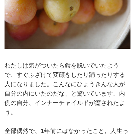
わたしは気がついたら鎧を脱いでいたよう
で、すぐふざけて変顔をしたり踊ったりする
人になりました。こんなにひょうきんな人が
自分の内にいたのだな、と驚いています。内
側の自分、インナーチャイルドが癒されたよ
う。
全部偶然で、1年前にはなかったこと。人生っ