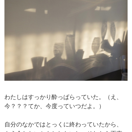
わたしはすっかり酔っぱらっていた。（え、
今？？？てか、今度っていつだよ。）
自分のなかではとっくに終わっていたから、