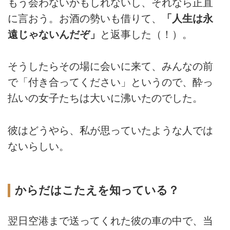
もう会わないかもしれないし、それなら正直
に言おう。お酒の勢いも借りて、
「人生は永
遠じゃないんだぞ」
と返事した（！）。
そうしたらその場に会いに来て、みんなの前
で「付き合ってください」というので、酔っ
払いの女子たちは大いに沸いたのでした。
彼はどうやら、私が思っていたような人では
ないらしい。
からだはこたえを知っている？
翌日空港まで送ってくれた彼の車の中で、当