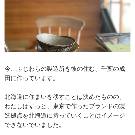
今、ふじわらの製造所を彼の住む、千葉の成
田に作っています。
北海道に住まいを移すことは決めたものの、
わたしはずっと、東京で作ったブランドの製
造拠点を北海道に持っていくことはイメージ
できないでいました。