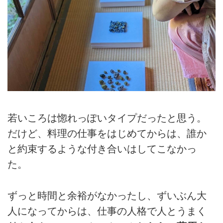
若いころは惚れっぽいタイプだったと思う。
だけど、料理の仕事をはじめてからは、誰か
と約束するような付き合いはしてこなかっ
た。
ずっと時間と余裕がなかったし、ずいぶん大
人になってからは、仕事の人格で人とうまく