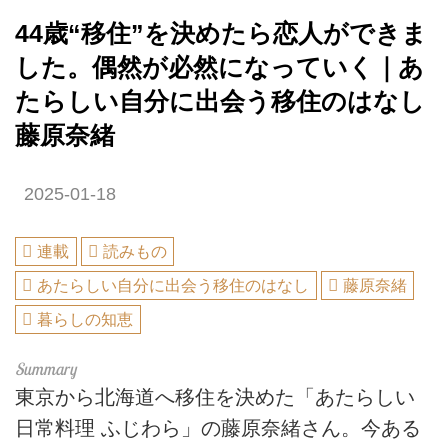
44歳“移住”を決めたら恋人ができま
した。偶然が必然になっていく｜あ
たらしい自分に出会う移住のはなし
藤原奈緒
2025-01-18
連載
読みもの
あたらしい自分に出会う移住のはなし
藤原奈緒
暮らしの知恵
東京から北海道へ移住を決めた「あたらしい
日常料理 ふじわら」の藤原奈緒さん。今ある