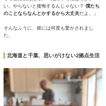
い。やらないと後悔するんじゃない？
僕たち
のことならなんとかするから大丈夫
だよ。」
そんなふうに、彼には何度も驚かされまし
た。
北海道と千葉、思いがけない2拠点生活