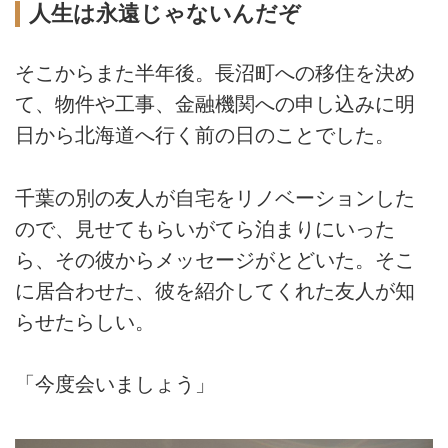
人生は永遠じゃないんだぞ
そこからまた半年後。長沼町への移住を決め
て、物件や工事、金融機関への申し込みに明
日から北海道へ行く前の日のことでした。
千葉の別の友人が自宅をリノベーションした
ので、見せてもらいがてら泊まりにいった
ら、その彼からメッセージがとどいた。そこ
に居合わせた、彼を紹介してくれた友人が知
らせたらしい。
「今度会いましょう」