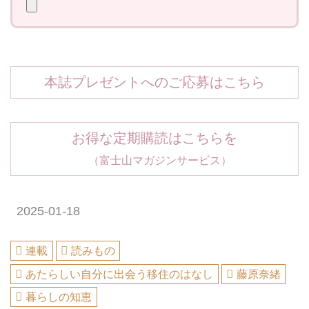
本誌プレゼントへのご応募はこちら
お得な定期購読はこちらを
（富士山マガジンサービス）
2025-01-18
連載
読みもの
あたらしい自分に出会う移住のはなし
藤原奈緒
暮らしの知恵