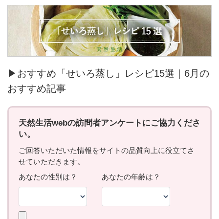
▶おすすめ「せいろ蒸し」レシピ15選｜6月の
おすすめ記事