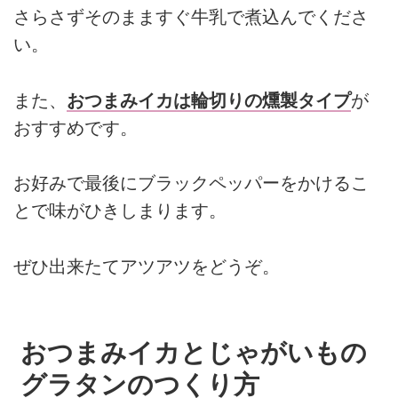
さらさずそのまますぐ牛乳で煮込んでくださ
い。
また、
おつまみイカは輪切りの燻製タイプ
が
おすすめです。
お好みで最後にブラックペッパーをかけるこ
とで味がひきしまります。
ぜひ出来たてアツアツをどうぞ。
おつまみイカとじゃがいもの
グラタンのつくり方