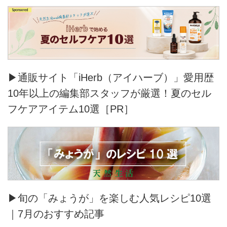
▶通販サイト「iHerb（アイハーブ）」愛用歴
10年以上の編集部スタッフが厳選！夏のセル
フケアアイテム10選［PR］
▶旬の「みょうが」を楽しむ人気レシピ10選
｜7月のおすすめ記事