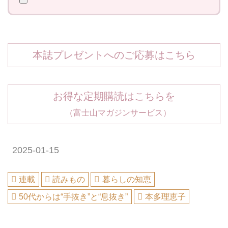
本誌プレゼントへのご応募はこちら
お得な定期購読はこちらを
（富士山マガジンサービス）
2025-01-15
連載
読みもの
暮らしの知恵
50代からは“手抜き”と“息抜き”
本多理恵子