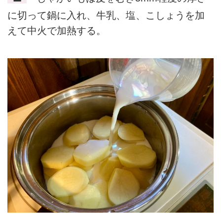
に切って鍋に入れ、牛乳、塩、こしょうを加
えて中火で加熱する。