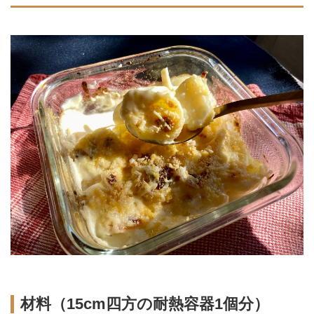
材料（15cm四方の耐熱容器1個分）