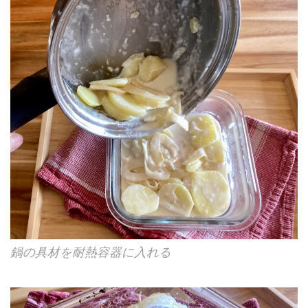
鍋の具材を耐熱容器に入れる