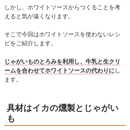
しかし、ホワイトソースからつくることを考
えると気が遠くなります。
そこで今回はホワイトソースを使わないレシ
ピをご紹介します。
じゃがいものとろみを利用し、牛乳と生クリ
ームを合わせてホワイトソースの代わりに
し
ます。
具材はイカの燻製とじゃがい
も