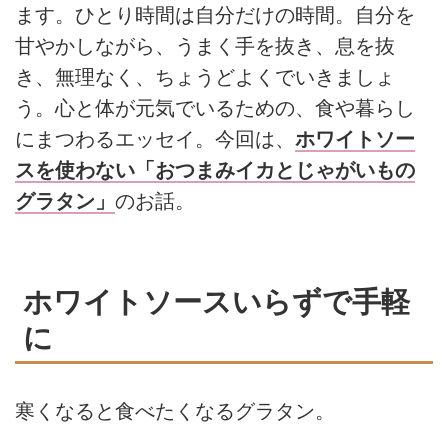
ます。ひとり時間は自分だけの時間。自分を
甘やかしながら、うまく手を抜き、息を抜
き、無理なく、ちょうどよくでいきましょ
う。心と体が元気でいるための、食や暮らし
にまつわるエッセイ。今回は、
ホワイトソー
スを使わない「おつまみイカとじゃがいもの
グラタン」
のお話。
ホワイトソースいらずで手軽
に
寒くなると食べたくなるグラタン。