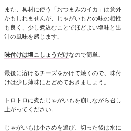
また、具材に使う「おつまみのイカ」は意外
かもしれませんが、じゃがいもとの味の相性
も良く、少し煮込むことでほどよい塩味と出
汁の風味を感じます。
味付けは塩こしょうだけ
なので簡単。
最後に溶けるチーズをかけて焼くので、味付
けは少し薄味にとどめておきましょう。
トロトロに煮たじゃがいもを崩しながら召し
上がってください。
じゃがいもは小さめを選び、切った後は水に