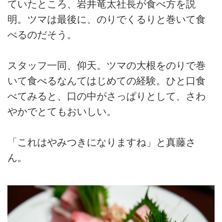
ていたところ、岩井竜太社長が食べ方を説
明。ツマは最後に、のりでくるりと巻いて食
べるのだそう。
スタッフ一同、仰天。ツマの大根をのりで巻
いて食べるなんてはじめての経験。ひと口食
べてみると、口の中がさっぱりとして、さわ
やかでとてもおいしい。
「これはやみつきになりますね」と真藤さ
ん。