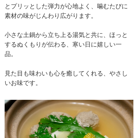
とプリッとした弾力が心地よく、噛むたびに
素材の味がじんわり広がります。
小さな土鍋から立ち上る湯気と共に、ほっと
するぬくもりが伝わる、寒い日に嬉しい一
品。
見た目も味わいも心を癒してくれる、やさし
いお味です。