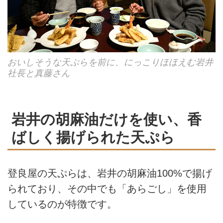
おいしそうな天ぷらを前に、にっこりほほえむ岩井
社長と真藤さん
岩井の胡麻油だけを使い、香
ばしく揚げられた天ぷら
登良屋の天ぷらは、岩井の胡麻油100%で揚げ
られており、その中でも「あらごし」を使用
しているのが特徴です。