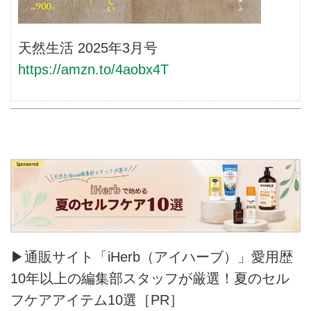
天然生活 2025年3月号
https://amzn.to/4aobx4T
▶通販サイト「iHerb（アイハーブ）」愛用歴
10年以上の編集部スタッフが厳選！夏のセル
フケアアイテム10選［PR］