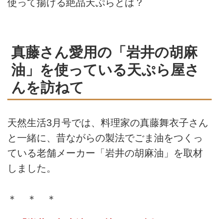
使って揚げる絶品天ぷらとは？
真藤さん愛用の「岩井の胡麻
油」を使っている天ぷら屋さ
んを訪ねて
天然生活3月号では、料理家の真藤舞衣子さん
と一緒に、昔ながらの製法でごま油をつくっ
ている老舗メーカー「岩井の胡麻油」を取材
しました。
＊ ＊ ＊