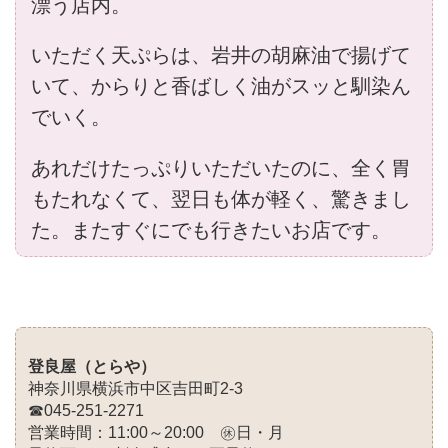
漂う店内。
いただく天ぷらは、岩井の胡麻油で揚げて
いて、からりと香ばしく油がスッと馴染ん
でいく。
あれだけたっぷりいただいたのに、全く胃
もたれなくて、翌日も体が軽く、驚きまし
た。またすぐにでも行きたいお店です。
登良屋（とらや）
神奈川県横浜市中区吉田町2-3
☎045-251-2271
営業時間：11:00～20:00 ㊡日・月