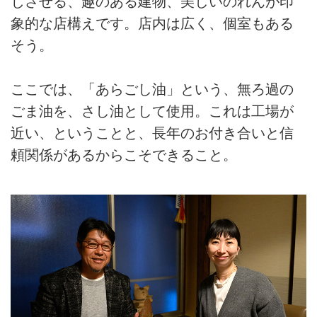
じさせる、趣のある建物、美しいのれんが印
象的な店構えです。店内は広く、個室もある
そう。
ここでは、「あらごし油」という、無ろ過の
ごま油を、さし油として使用。これは工場が
近い、ということと、長年のお付き合いと信
頼関係があるからこそできること。