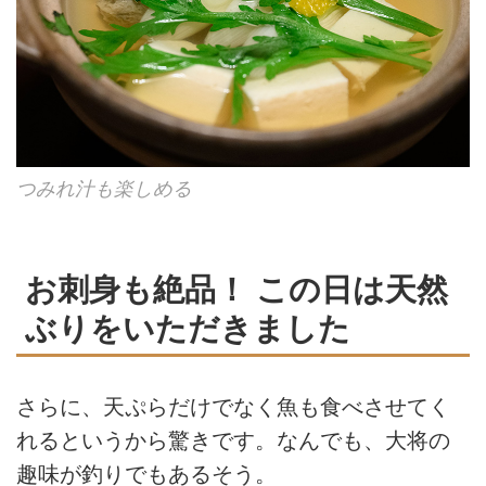
つみれ汁も楽しめる
お刺身も絶品！ この日は天然
ぶりをいただきました
さらに、天ぷらだけでなく魚も食べさせてく
れるというから驚きです。なんでも、大将の
趣味が釣りでもあるそう。