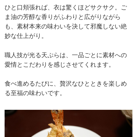
ひと口頬張れば、衣は驚くほどサクサク。ご
ま油の芳醇な香りがふわりと広がりながら
も、素材本来の味わいを決して邪魔しない絶
妙な仕上がり。
職人技が光る天ぷらは、一品ごとに素材への
愛情とこだわりを感じさせてくれます。
食べ進めるたびに、贅沢なひとときを楽しめ
る至福の味わいです。