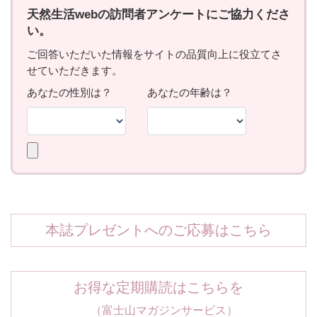
本誌プレゼントへのご応募はこちら
お得な定期購読はこちらを
（富士山マガジンサービス）