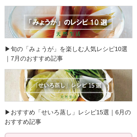
▶旬の「みょうが」を楽しむ人気レシピ10選
｜7月のおすすめ記事
▶おすすめ「せいろ蒸し」レシピ15選｜6月の
おすすめ記事