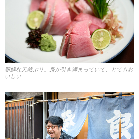
新鮮な天然ぶり。身が引き締まっていて、とてもお
いしい