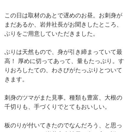
この日は取材のあとで遅めのお昼。お刺身が
まだあるか、岩井社長がお聞きしたところ、
ぶりをご用意していただきました。
ぶりは天然もので、身が引き締まっていて最
高！ 厚めに切ってあって、量もたっぷり。す
りおろしたての、わさびがたっぷりとついて
きます。
刺身のツマがまた見事。種類も豊富、大根の
千切りも、手づくりでとてもおいしい。
板のりが付いてきたのでなんだろう、と思っ