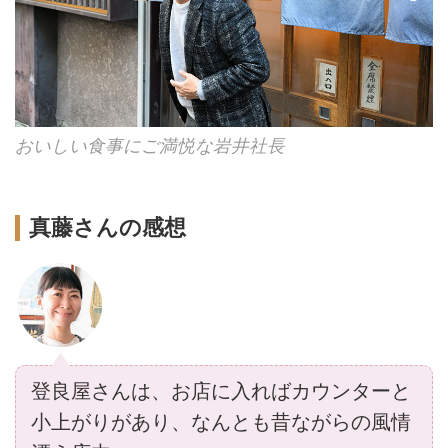
おいしい食事にご満悦な岩井社長
真藤さんの感想
登良屋さんは、お店に入ればカウンターと
小上がりがあり、なんとも昔ながらの風情