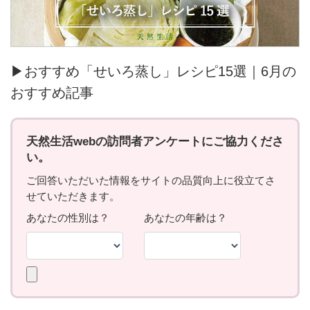
▶おすすめ「せいろ蒸し」レシピ15選｜6月の
おすすめ記事