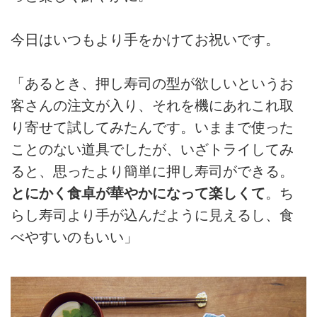
今日はいつもより手をかけてお祝いです。
「あるとき、押し寿司の型が欲しいというお
客さんの注文が入り、それを機にあれこれ取
り寄せて試してみたんです。いままで使った
ことのない道具でしたが、いざトライしてみ
ると、思ったより簡単に押し寿司ができる。
とにかく食卓が華やかになって楽しくて
。ち
らし寿司より手が込んだように見えるし、食
べやすいのもいい」