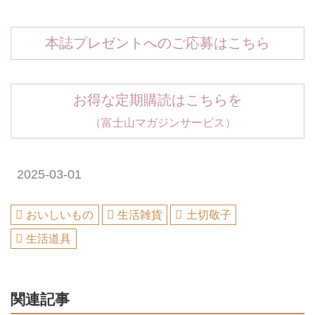
本誌プレゼントへのご応募はこちら
お得な定期購読はこちらを
（富士山マガジンサービス）
2025-03-01
おいしいもの
生活雑貨
土切敬子
生活道具
関連記事