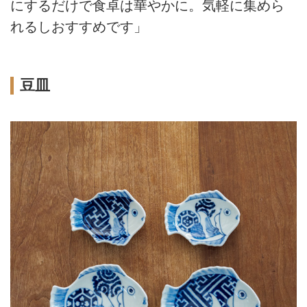
にするだけで食卓は華やかに。気軽に集めら
れるしおすすめです」
豆皿