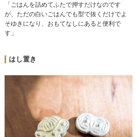
「ごはんを詰めてふたで押すだけなのです
が、ただの白いごはんでも型で抜くだけでよ
そゆきになり、おもてなしにあると便利で
す」
はし置き