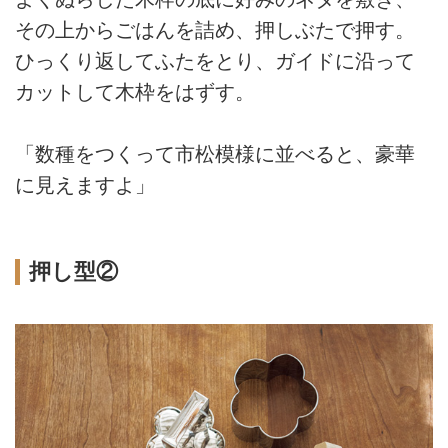
その上からごはんを詰め、押しぶたで押す。
ひっくり返してふたをとり、ガイドに沿って
カットして木枠をはずす。
「数種をつくって市松模様に並べると、豪華
に見えますよ」
押し型②