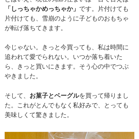
「しっちゃかめっちゃか」
です。片付けても
片付けても、雪崩のように子どものおもちゃ
が転げ落ちてきます。
今じゃない。きっと今買っても、私は時間に
追われて愛でられない。いつか落ち着いた
ら、きっと買いにきます。そう心の中でつぶ
やきました。
そして、
お菓子とベーグル
を買って帰りまし
た。これがとんでもなく私好みで、とっても
美味しくて驚きました。