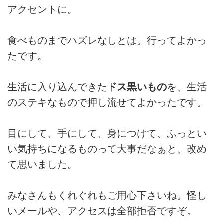
アクセントに。
食べものまでハズレなしとは。行ってよかっ
たです。
生活に入り込んできた
ドス黒いもの
を、生活
のステキなもので押し流せてよかったです。
目にして、手にして、身につけて、ふっとい
い気持ちになるものって大事だなぁと、改め
て思いました。
みなさんもくれぐれもご用心下さいね。怪し
いメールや、アクセスは全部拒否ですぞ。