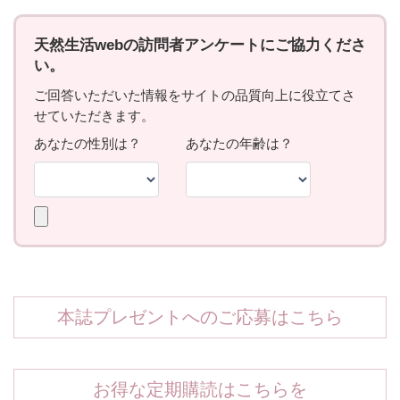
本誌プレゼントへのご応募はこちら
お得な定期購読はこちらを