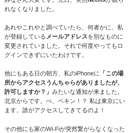
れなくなりました。
あれやこれやと調べていたら、何者かに、私
が登録している
メールアドレス
を別なものに
変更されていました。それで何度やってもロ
グインできずにいたわけです。
他にもある日の朝方、私のiPhoneに
「この場
所からアクセスうんちゃらがありましたが、
許可しますか？」
みたいな通知が来ました。
北京からです。ぺ、ペキン！？ 私は東京にい
ます。誰がアクセスしてきてるのよ！
その他にも家のWi-Fiが突然繋がらなくなった