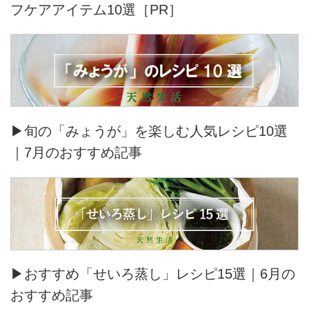
フケアアイテム10選［PR］
▶旬の「みょうが」を楽しむ人気レシピ10選
｜7月のおすすめ記事
▶おすすめ「せいろ蒸し」レシピ15選｜6月の
おすすめ記事