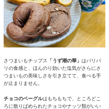
さつまいもチップス
「うず潮の華」
はパリパ
リの食感と、ほんのり効いた塩気がさらにさ
つまいもの美味しさを引き立てて、食べる手
が止まりません。
チョコのベーグル
はもちもちで、ところどこ
ろに散りばめられたチョコやナッツ類がいい