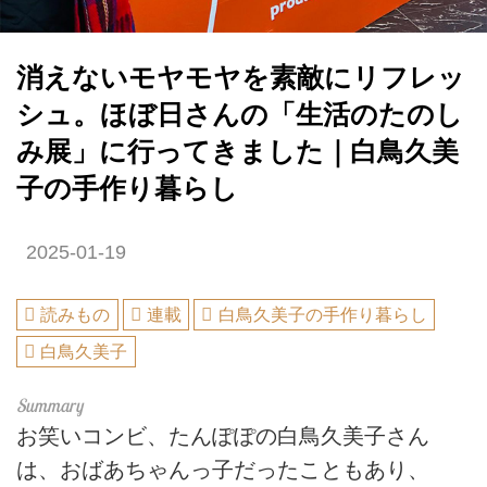
消えないモヤモヤを素敵にリフレッ
シュ。ほぼ日さんの「生活のたのし
み展」に行ってきました｜白鳥久美
子の手作り暮らし
2025-01-19
読みもの
連載
白鳥久美子の手作り暮らし
白鳥久美子
お笑いコンビ、たんぽぽの白鳥久美子さん
は、おばあちゃんっ子だったこともあり、