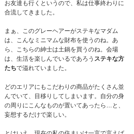
お友達も行くというので、私は仕事終わりに
合流してきました。
まぁ、このグレーヘアーがステキなマダム
は、こんなミニマムな財布を使うのね。あ
ら、こちらの紳士は土鍋を買うのね。会場
は、生活を楽しんでいるであろう
ステキな方
たち
で溢れていました。
どのエリアにもこだわりの商品がたくさん並
んでいて、目移りしてしまいます。自分の身
の周りにこんなものが置いてあったら…と、
妄想するだけで楽しい。
とはいえ、現在の私の住まいは一言で言えば