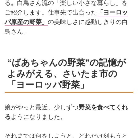
る。白鳥さん流の「楽しい小さな暮らし」を
ご紹介します。仕事先で出合った
「ヨーロッ
パ原産の野菜」
の美味しさに感動しきりの白
鳥さん。
“ばあちゃんの野菜”の記憶が
よみがえる、さいたま市の
「ヨーロッパ野菜」
娘がやっと最近、少しずつ
野菜を食べてくれ
る
ようになりました。
それまでは何をしようと、どれだけ刻もうと