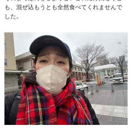
も、混ぜ込もうとも全然食べてくれませんで
した。