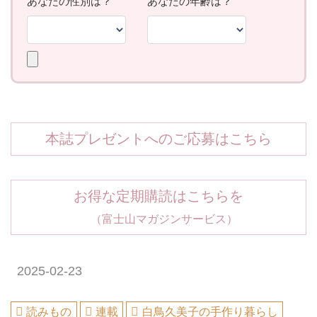
本誌プレゼントへのご応募はこちら
お得な定期購読はこちらを
（富士山マガジンサービス）
2025-02-23
読みもの
連載
白鳥久美子の手作り暮らし