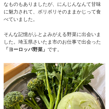
なものもありましたが、にんじんなんて甘味
に魅力されて、ボリボリそのままかじって食
べていました。
そんな記憶がふとよみがえる野菜に出会いま
した。埼玉県さいたま市のお仕事で出会った
「ヨーロッパ野菜」
です。