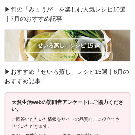
▶旬の「みょうが」を楽しむ人気レシピ10選
｜7月のおすすめ記事
▶おすすめ「せいろ蒸し」レシピ15選｜6月の
おすすめ記事