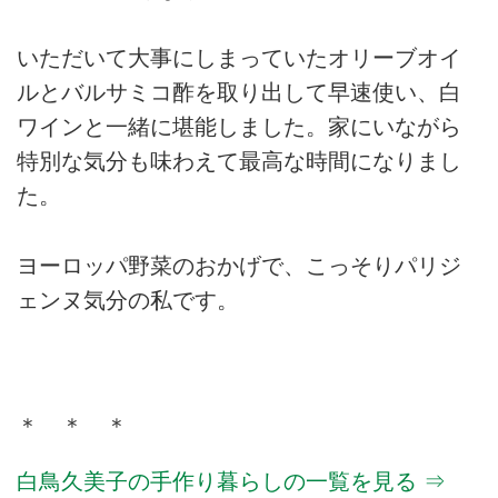
いただいて大事にしまっていたオリーブオイ
ルとバルサミコ酢を取り出して早速使い、白
ワインと一緒に堪能しました。家にいながら
特別な気分も味わえて最高な時間になりまし
た。
ヨーロッパ野菜のおかげで、こっそりパリジ
ェンヌ気分の私です。
＊ ＊ ＊
白鳥久美子の手作り暮らしの一覧を見る ⇒