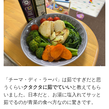
「チーマ・ディ・ラーパ」は茹ですぎだと思
うくらい
クタクタに茹でていい
と教えてもら
いました。日本だと、お湯に塩入れてサッと
茹でるのが青菜の食べ方なのに驚きです。