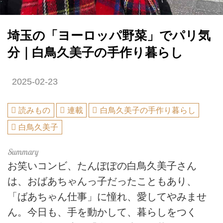
埼玉の「ヨーロッパ野菜」でパリ気
分｜白鳥久美子の手作り暮らし
2025-02-23
読みもの
連載
白鳥久美子の手作り暮らし
白鳥久美子
お笑いコンビ、たんぽぽの白鳥久美子さん
は、おばあちゃんっ子だったこともあり、
「ばあちゃん仕事」に憧れ、愛してやみませ
ん。今日も、手を動かして、暮らしをつく