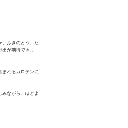
か、ふきのとう、た
排出が期待できま
含まれるカロテンに
しみながら、ほどよ