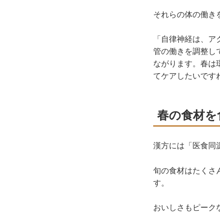
それらの体の働き
「自律神経は、ア
管の働きを調整し
ながります。春は
てケアしたいです
春の食材を
漢方には「医食同
旬の食材はたくさ
す。
おいしさもピーク