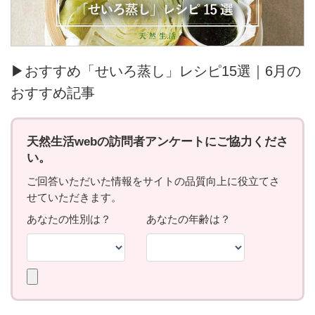
▶おすすめ「せいろ蒸し」レシピ15選｜6月の
おすすめ記事