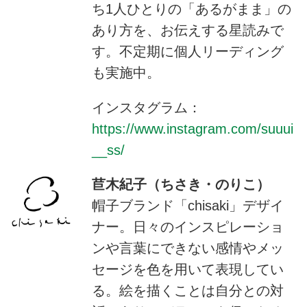
ち1人ひとりの「あるがまま」の
あり方を、お伝えする星読みで
す。不定期に個人リーディング
も実施中。
インスタグラム：
https://www.instagram.com/suuui
__ss/
苣木紀子（ちさき・のりこ）
帽子ブランド「chisaki」デザイ
ナー。日々のインスピレーショ
ンや言葉にできない感情やメッ
セージを色を用いて表現してい
る。絵を描くことは自分との対