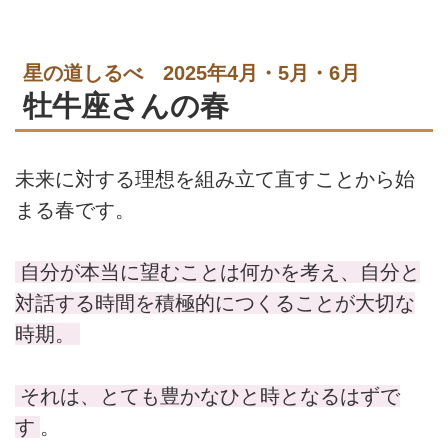
星の道しるべ 2025年4月・5月・6月
牡牛座さんの春
未来に対する理想を組み立て直すことから始
まる春です。
自分が本当に望むことは何かを考え、自分と
対話する時間を積極的につくることが大切な
時期。
それは、とても豊かなひと時となるはずで
す
。