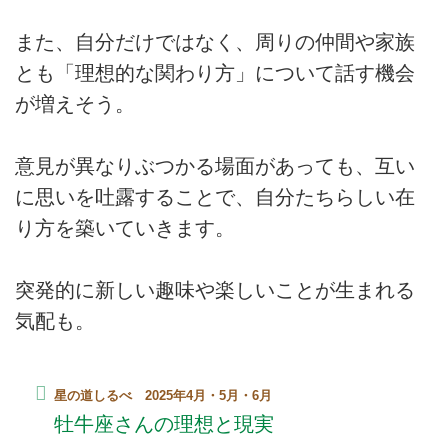
また、自分だけではなく、周りの仲間や家族
とも「理想的な関わり方」について話す機会
が増えそう。
意見が異なりぶつかる場面があっても、互い
に思いを吐露することで、自分たちらしい在
り方を築いていきます。
突発的に新しい趣味や楽しいことが生まれる
気配も。
星の道しるべ 2025年4月・5月・6月
牡牛座さんの理想と現実