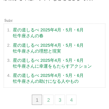
星の道しるべ 2025年4月・5月・6月
牡牛座さんの春
星の道しるべ 2025年4月・5月・6月
牡牛座さんの理想と現実
星の道しるべ 2025年4月・5月・6月
牡牛座さんに幸運をもたらすアクション
星の道しるべ 2025年4月・5月・6月
牡牛座さんの助けになる人やもの
1
2
3
4