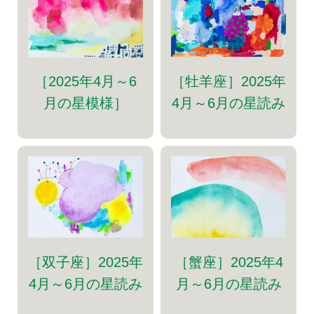
［牡羊座］2025年
［2025年4月～6
4月～6月の星読み
月の星模様］
［双子座］2025年
［蟹座］2025年4
4月～6月の星読み
月～6月の星読み