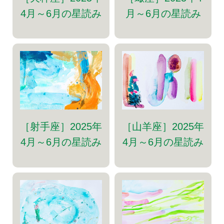
4月～6月の星読み
月～6月の星読み
［射手座］2025年
［山羊座］2025年
4月～6月の星読み
4月～6月の星読み