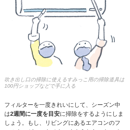
吹き出し口の掃除に使えるすみっこ用の掃除道具は
100円ショップなどで手に入る
フィルターを一度きれいにして、シーズン中
は
2週間に一度を目安
に掃除をするようにしま
しょう。もし、リビングにあるエアコンのフ