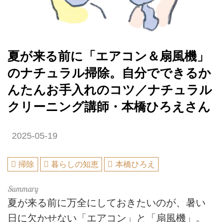
夏が来る前に「エアコン＆扇風機」
のナチュラル掃除。自分でできるか
んたんお手入れのコツ／ナチュラル
クリーニング講師・本橋ひろえさん
2025-05-19
掃除
暮らしの知恵
本橋ひろえ
夏が来る前に万全にしておきたいのが、暑い
日に欠かせない「エアコン」と「扇風機」。