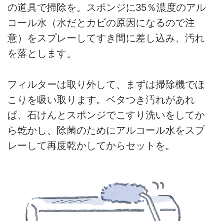
の道具で掃除を。スポンジに35％濃度のアル
コール水（水だとカビの原因になるので注
意）をスプレーしてすき間に差し込み、汚れ
を落とします。
フィルターは取り外して、まずは掃除機でほ
こりを吸い取ります。ベタつき汚れがあれ
ば、石けんとスポンジでこすり洗いをしてか
ら乾かし、除菌のためにアルコール水をスプ
レーして再度乾かしてからセットを。