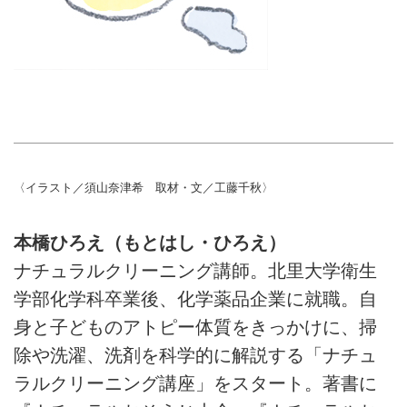
〈イラスト／須山奈津希 取材・文／工藤千秋〉
本橋ひろえ（もとはし・ひろえ）
ナチュラルクリーニング講師。北里大学衛生
学部化学科卒業後、化学薬品企業に就職。自
身と子どものアトピー体質をきっかけに、掃
除や洗濯、洗剤を科学的に解説する「ナチュ
ラルクリーニング講座」をスタート。著書に