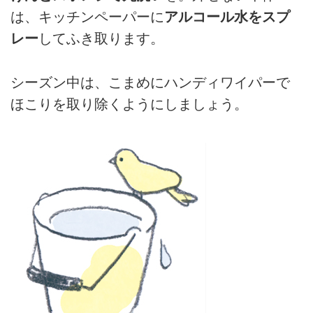
は、キッチンペーパーに
アルコール水をスプ
レー
してふき取ります。
シーズン中は、こまめにハンディワイパーで
ほこりを取り除くようにしましょう。