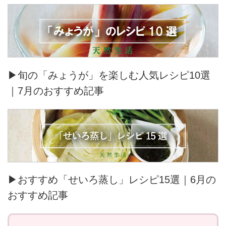
▶旬の「みょうが」を楽しむ人気レシピ10選
｜7月のおすすめ記事
▶おすすめ「せいろ蒸し」レシピ15選｜6月の
おすすめ記事