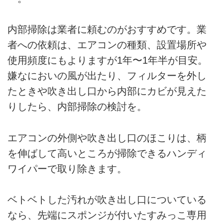
内部掃除は業者に頼むのがおすすめです。業
者への依頼は、エアコンの種類、設置場所や
使用頻度にもよりますが1年〜1年半が目安。
嫌なにおいの風が出たり、フィルターを外し
たときや吹き出し口から内部にカビが見えた
りしたら、内部掃除の検討を。
エアコンの外側や吹き出し口のほこりは、柄
を伸ばして高いところが掃除できるハンディ
ワイパーで取り除きます。
ベトベトした汚れが吹き出し口についている
なら、先端にスポンジが付いたすみっこ専用