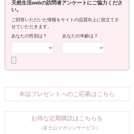
本誌プレゼントへのご応募はこちら
お得な定期購読はこちらを
（富士山マガジンサービス）