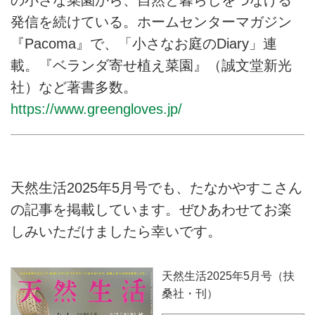
発信を続けている。ホームセンターマガジン
『Pacoma』で、「小さなお庭のDiary」連
載。『ベランダ寄せ植え菜園』（誠文堂新光
社）など著書多数。
https://www.greengloves.jp/
天然生活2025年5月号でも、たなかやすこさん
の記事を掲載しています。ぜひあわせてお楽
しみいただけましたら幸いです。
天然生活2025年5月号（扶
桑社・刊）