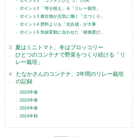
ポイント1 「コンテナひとつ」でOK
ポイント2 「寄せ植え」＆「リレー栽培」
ポイント3 微生物が元気に働く「土づくり」
ポイント4 肥料よりも「光合成」が大事
ポイント5 気候変動に合わせた「植物選び」
夏はミニトマト、冬はブロッコリー
ひとつのコンテナで野菜をつくり続ける「リ
レー栽培」
たなかさんのコンテナ、2年間のリレー栽培
の記録
2023年春
2023年春
2024年春
2024年秋