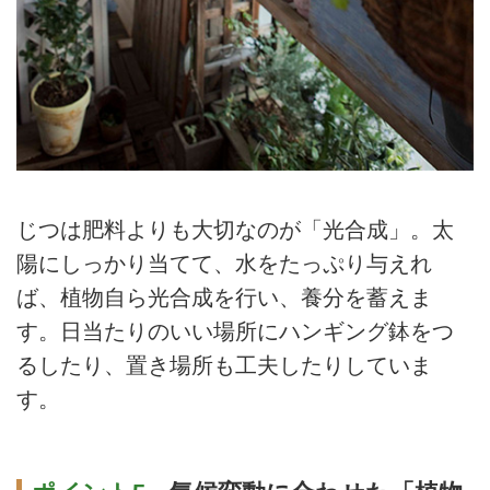
じつは肥料よりも大切なのが「光合成」。太
陽にしっかり当てて、水をたっぷり与えれ
ば、植物自ら光合成を行い、養分を蓄えま
す。日当たりのいい場所にハンギング鉢をつ
るしたり、置き場所も工夫したりしていま
す。