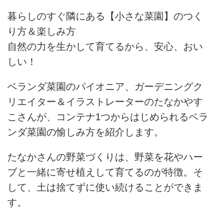
暮らしのすぐ隣にある【小さな菜園】のつく
り方＆楽しみ方
自然の力を生かして育てるから、安心、おい
しい！
ベランダ菜園のパイオニア、ガーデニングク
リエイター＆イラストレーターのたなかやす
こさんが、コンテナ1つからはじめられるベラ
ンダ菜園の愉しみ方を紹介します。
たなかさんの野菜づくりは、野菜を花やハー
ブと一緒に寄せ植えして育てるのが特徴。そ
して、土は捨てずに使い続けることができま
す。