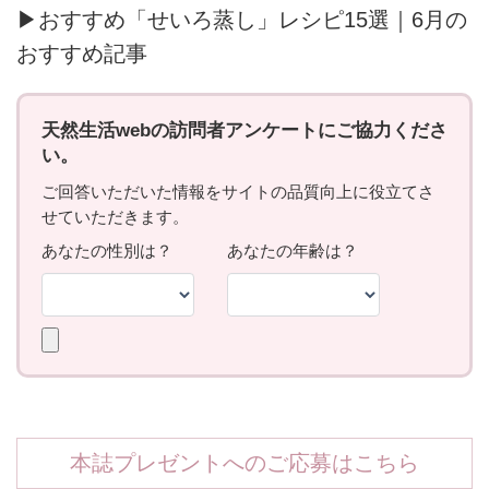
▶おすすめ「せいろ蒸し」レシピ15選｜6月の
おすすめ記事
本誌プレゼントへのご応募はこちら