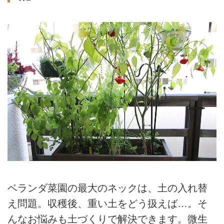
ベランダ菜園の最大のネックは、土の入れ替
え問題。収穫後、重い土をどう扱えば…。そ
んなお悩みも土づくりで解決できます。微生