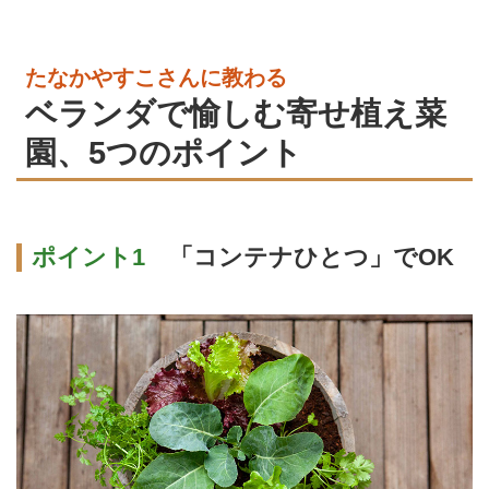
たなかやすこさんに教わる
ベランダで愉しむ寄せ植え菜
園、5つのポイント
ポイント1
「コンテナひとつ」でOK