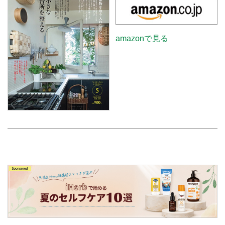
amazonで見る