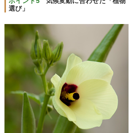
ポイント5
気候変動に合わせた「植物
選び」