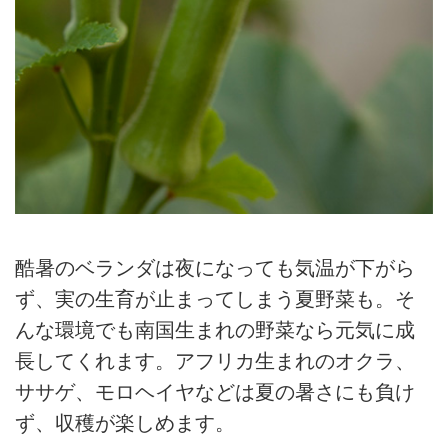
酷暑のベランダは夜になっても気温が下がら
ず、実の生育が止まってしまう夏野菜も。そ
んな環境でも南国生まれの野菜なら元気に成
長してくれます。アフリカ生まれのオクラ、
ササゲ、モロヘイヤなどは夏の暑さにも負け
ず、収穫が楽しめます。