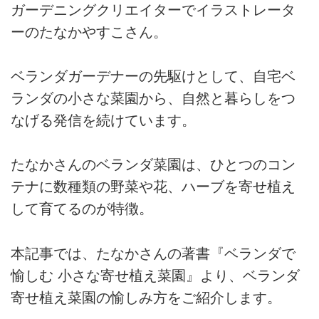
ガーデニングクリエイターでイラストレータ
ーのたなかやすこさん。
ベランダガーデナーの先駆けとして、自宅ベ
ランダの小さな菜園から、自然と暮らしをつ
なげる発信を続けています。
たなかさんのベランダ菜園は、ひとつのコン
テナに数種類の野菜や花、ハーブを寄せ植え
して育てるのが特徴。
本記事では、
たなかさんの著書『ベランダで
愉しむ 小さな寄せ植え菜園』より、
ベランダ
寄せ植え菜園の愉しみ方をご紹介します。