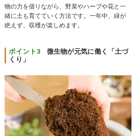
物の力を借りながら、野菜やハーブや花と一
緒に土も育てていく方法です。一年中、緑が
絶えず、収穫が楽しめます。
ポイント3
微生物が元気に働く「土づ
くり」