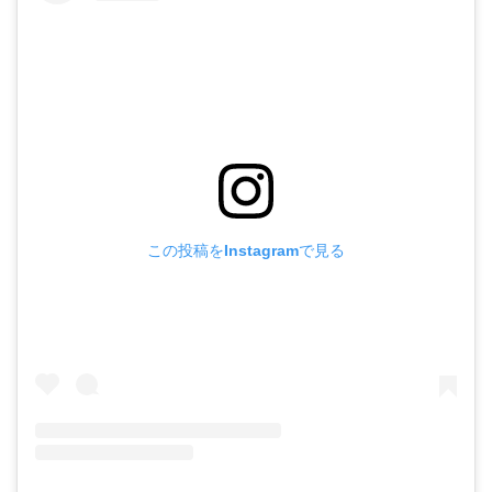
この投稿をInstagramで見る