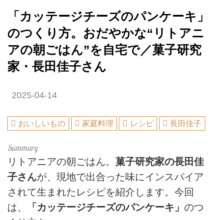
「カッテージチーズのパンケーキ」
のつくり方。おだやかな“リトアニ
アの朝ごはん”を自宅で／菓子研究
家・長田佳子さん
2025-04-14
おいしいもの
家庭料理
レシピ
長田佳子
リトアニアの朝ごはん。
菓子研究家の長田佳
子さん
が、現地で出合った味にインスパイア
されて生まれたレシピを紹介します。今回
は、
「カッテージチーズのパンケーキ」
のつ