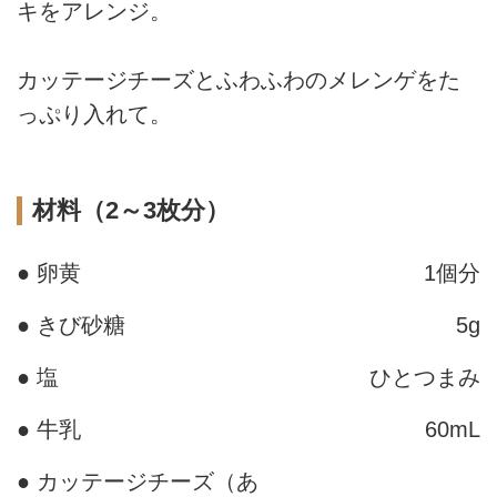
キをアレンジ。
カッテージチーズとふわふわのメレンゲをた
っぷり入れて。
材料（2～3枚分）
● 卵黄
1個分
● きび砂糖
5g
● 塩
ひとつまみ
● 牛乳
60mL
● カッテージチーズ（あ