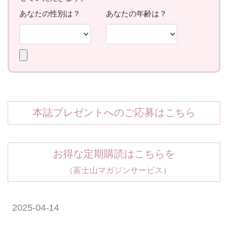
本誌プレゼントへのご応募はこちら
お得な定期購読はこちらを
（富士山マガジンサービス）
2025-04-14