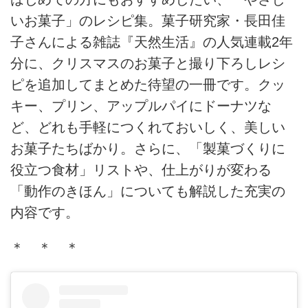
いお菓子」のレシピ集。菓子研究家・長田佳
子さんによる雑誌『天然生活』の人気連載2年
分に、クリスマスのお菓子と撮り下ろしレシ
ピを追加してまとめた待望の一冊です。クッ
キー、プリン、アップルパイにドーナツな
ど、どれも手軽につくれておいしく、美しい
お菓子たちばかり。さらに、「製菓づくりに
役立つ食材」リストや、仕上がりが変わる
「動作のきほん」についても解説した充実の
内容です。
＊ ＊ ＊