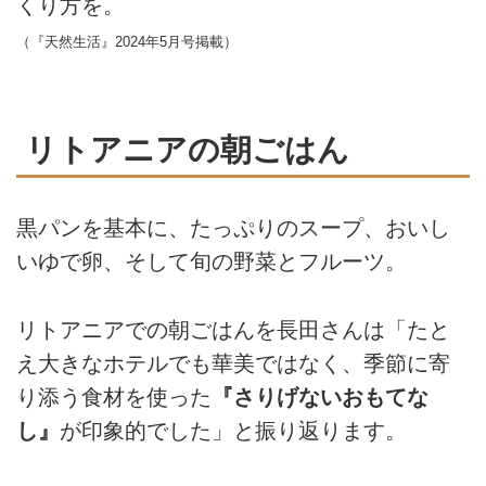
くり方を。
（『天然生活』2024年5月号掲載）
リトアニアの朝ごはん
黒パンを基本に、たっぷりのスープ、おいし
いゆで卵、そして旬の野菜とフルーツ。
リトアニアでの朝ごはんを長田さんは「たと
え大きなホテルでも華美ではなく、季節に寄
り添う食材を使った
『さりげないおもてな
し』
が印象的でした」と振り返ります。