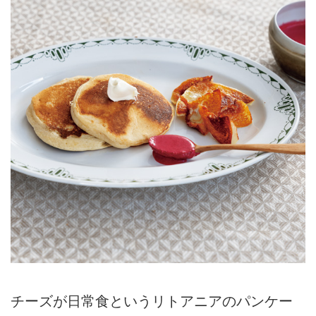
チーズが日常食というリトアニアのパンケー