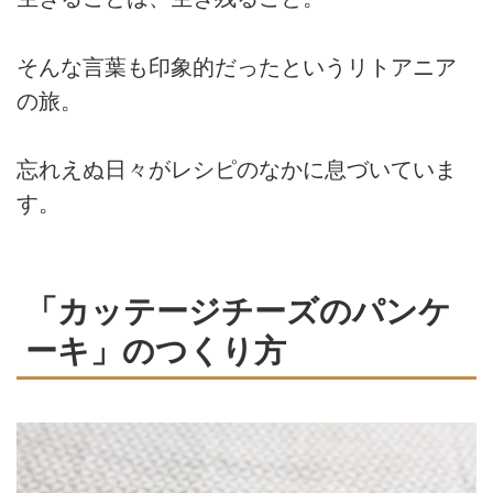
そんな言葉も印象的だったというリトアニア
の旅。
忘れえぬ日々がレシピのなかに息づいていま
す。
「カッテージチーズのパンケ
ーキ」のつくり方