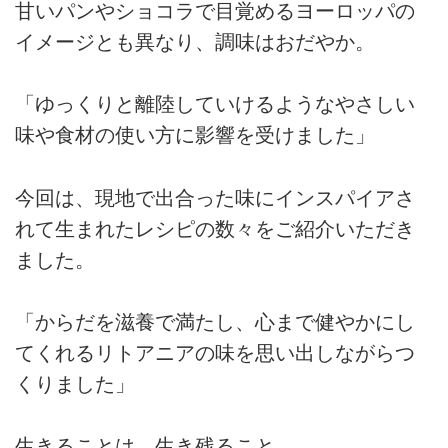
甘いパンやショコラで目覚めるヨーロッパの
イメージとも異なり、調味はおだやか。
「ゆっくりと離陸していけるようなやさしい
味や食材の使い方に影響を受けました」
今回は、現地で出合った味にインスパイアさ
れて生まれたレシピの数々をご紹介いただき
ました。
「からだを滋養で満たし、心まで健やかにし
てくれるリトアニアの味を思い出しながらつ
くりました」
生きることは、生き残ること。