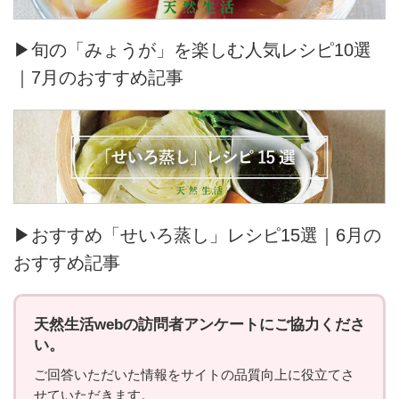
▶旬の「みょうが」を楽しむ人気レシピ10選
｜7月のおすすめ記事
▶おすすめ「せいろ蒸し」レシピ15選｜6月の
おすすめ記事