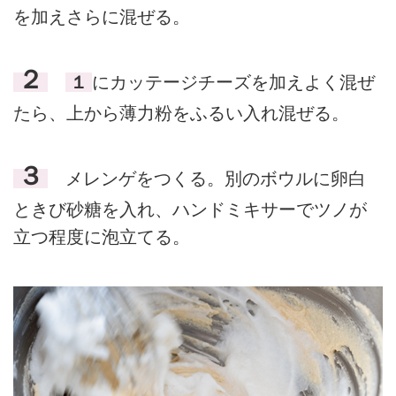
を加えさらに混ぜる。
２
１
にカッテージチーズを加えよく混ぜ
たら、上から薄力粉をふるい入れ混ぜる。
３
メレンゲをつくる。別のボウルに卵白
ときび砂糖を入れ、ハンドミキサーでツノが
立つ程度に泡立てる。