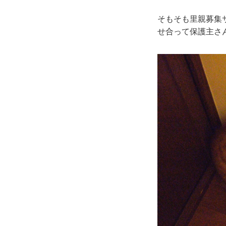
そもそも里親募集
せ合って保護主さ