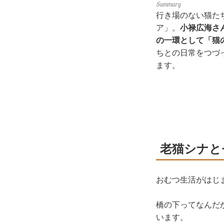
行き場のない猫た
ア」。
小禄広海さ
の一環として「猫
ちとの日常をつづ
ます。
老猫シナと
おむつ生活がはじ
橋の下ってなんだ
います。