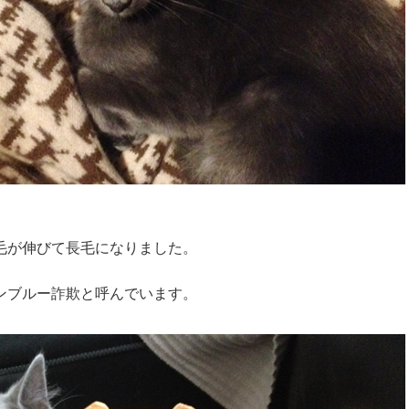
毛が伸びて長毛になりました。
ンブルー詐欺と呼んでいます。