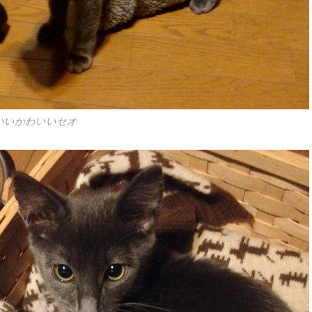
いいかわいいセオ