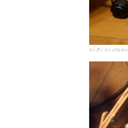
3ヶ月くらいのかわ