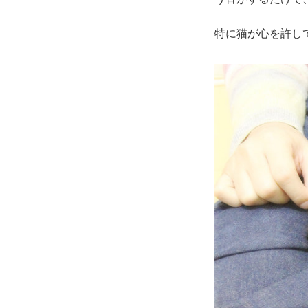
特に猫が心を許し