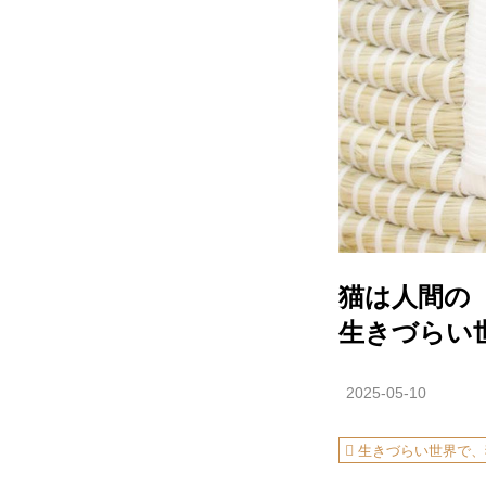
猫は人間の
生きづらい
2025-05-10
生きづらい世界で、