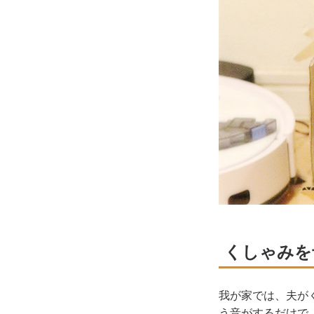
くしゃみを
我が家では、夫が
う音がするだけで