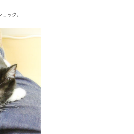
ショック。