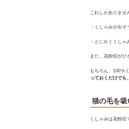
これしかありませ
・くしゃみが出そ
・とにかくくしゃ
また、花粉症がひ
もちろん、100
っておくだけでも
猫の毛を吸
くしゃみは花粉症