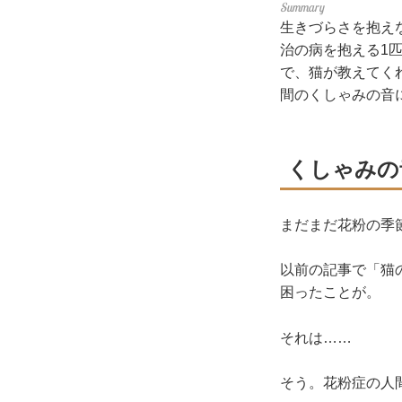
生きづらさを抱え
治の病を抱える1
で、猫が教えてく
間のくしゃみの音
くしゃみの
まだまだ花粉の季
以前の記事で「猫
困ったことが。
それは……
そう。花粉症の人