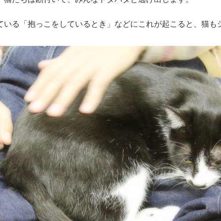
ている「抱っこをしているとき」などにこれが起こると、猫も