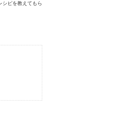
レシピを教えてもら