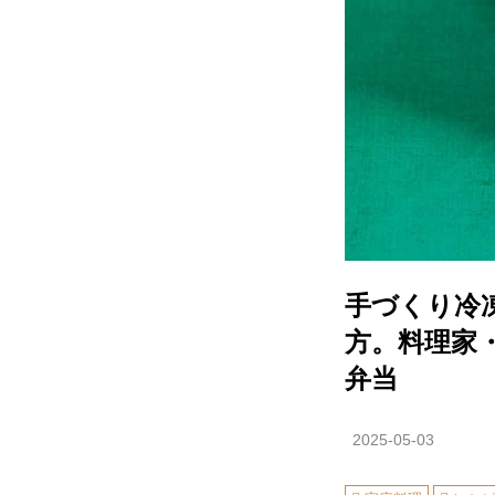
手づくり冷
方。料理家
弁当
2025-05-03