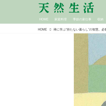
HOME
家庭料理
季節の家仕事
収納
HOME