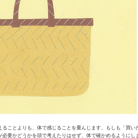
えることよりも、体で感じることを重んじます。もしも「買い
が必要かどうかを頭で考えたりはせず、体で確かめるようにし