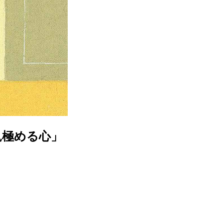
見極める心」