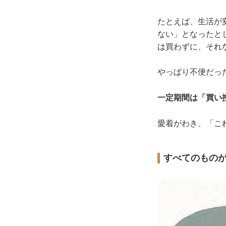
たとえば、生活が
ない」となったと
は買わずに、それ
やっぱり不便だっ
一定期間は「買い
愛着がわき、「こ
すべてのもの