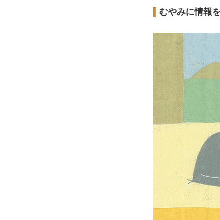
むやみに情報