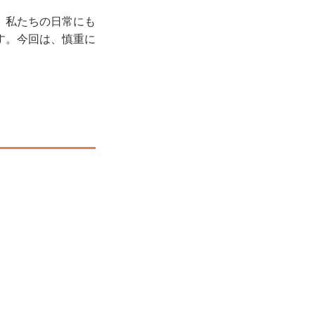
。私たちの日常にも
す。今回は、慎重に