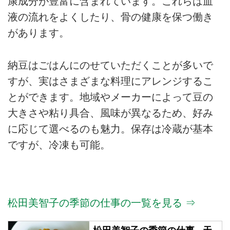
康成分が豊富に含まれています。これらは血
液の流れをよくしたり、骨の健康を保つ働き
があります。
納豆はごはんにのせていただくことが多いで
すが、実はさまざまな料理にアレンジするこ
とができます。地域やメーカーによって豆の
大きさや粘り具合、風味が異なるため、好み
に応じて選べるのも魅力。保存は冷蔵が基本
ですが、冷凍も可能。
松田美智子の季節の仕事の一覧を見る ⇒