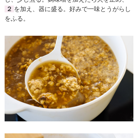
２
を加え、器に盛る。好みで一味とうがらし
をふる。