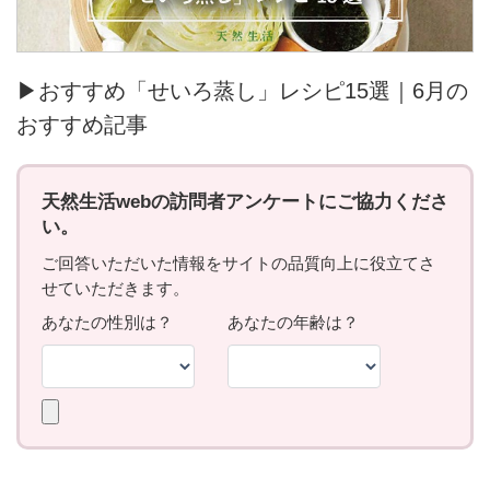
▶おすすめ「せいろ蒸し」レシピ15選｜6月の
おすすめ記事