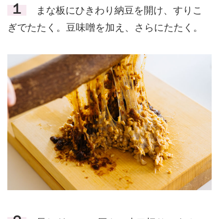
１
まな板にひきわり納豆を開け、すりこ
ぎでたたく。豆味噌を加え、さらにたたく。