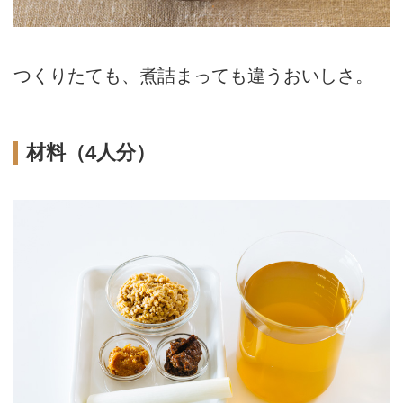
つくりたても、煮詰まっても違うおいしさ。
材料（4人分）