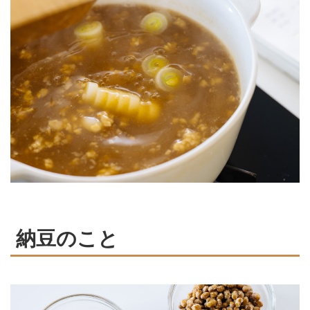
納豆のこと