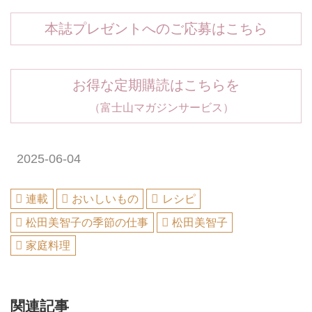
本誌プレゼントへのご応募はこちら
お得な定期購読はこちらを
（富士山マガジンサービス）
2025-06-04
連載
おいしいもの
レシピ
松田美智子の季節の仕事
松田美智子
家庭料理
関連記事