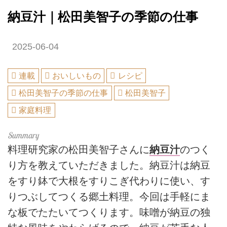
納豆汁｜松田美智子の季節の仕事
2025-06-04
連載
おいしいもの
レシピ
松田美智子の季節の仕事
松田美智子
家庭料理
料理研究家の松田美智子さんに
納豆汁
のつく
り方を教えていただきました。納豆汁は納豆
をすり鉢で大根をすりこぎ代わりに使い、す
りつぶしてつくる郷土料理。今回は手軽にま
な板でたたいてつくります。味噌が納豆の独