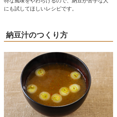
特な風味をやわらげるので、納豆が苦手な人
にも試してほしいレシピです。
納豆汁のつくり方