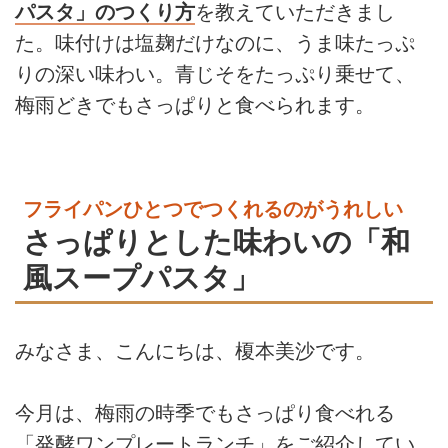
パスタ」のつくり方
を教えていただきまし
た。味付けは塩麹だけなのに、うま味たっぷ
りの深い味わい。青じそをたっぷり乗せて、
梅雨どきでもさっぱりと食べられます。
フライパンひとつでつくれるのがうれしい
さっぱりとした味わいの「和
風スープパスタ」
みなさま、こんにちは、榎本美沙です。
今月は、
梅雨の時季でもさっぱり食べれる
「発酵ワンプレートランチ」をご紹介してい