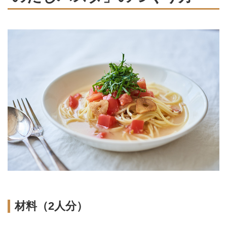
材料（2人分）