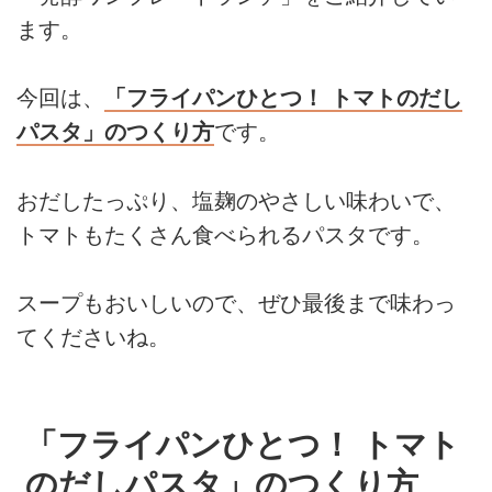
ます。
今回は、
「フライパンひとつ！ トマトのだし
パスタ」のつくり方
です。
おだしたっぷり、塩麹のやさしい味わいで、
トマトもたくさん食べられるパスタです。
スープもおいしいので、ぜひ最後まで味わっ
てくださいね。
「フライパンひとつ！ トマト
のだしパスタ」のつくり方