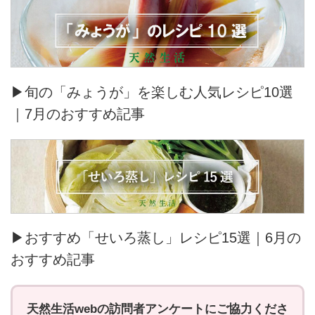
▶旬の「みょうが」を楽しむ人気レシピ10選
｜7月のおすすめ記事
▶おすすめ「せいろ蒸し」レシピ15選｜6月の
おすすめ記事