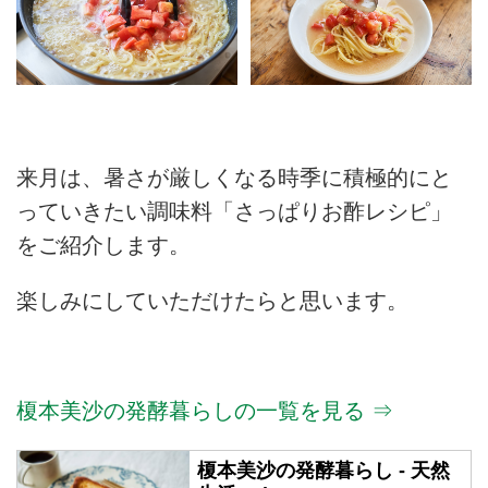
来月は、暑さが厳しくなる時季に積極的にと
っていきたい調味料「さっぱりお酢レシピ」
をご紹介します。
楽しみにしていただけたらと思います。
榎本美沙の発酵暮らしの一覧を見る ⇒
榎本美沙の発酵暮らし - 天然