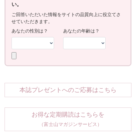
本誌プレゼントへのご応募はこちら
お得な定期購読はこちらを
（富士山マガジンサービス）