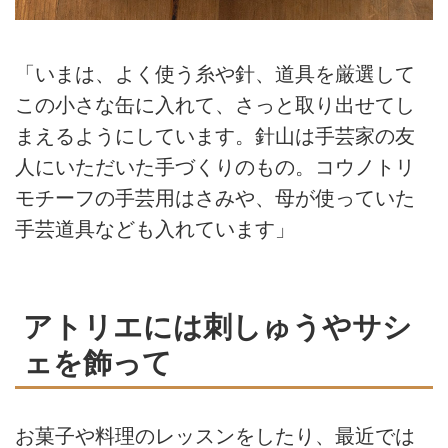
「いまは、よく使う糸や針、道具を厳選して
この小さな缶に入れて、さっと取り出せてし
まえるようにしています。針山は手芸家の友
人にいただいた手づくりのもの。コウノトリ
モチーフの手芸用はさみや、母が使っていた
手芸道具なども入れています」
アトリエには刺しゅうやサシ
ェを飾って
お菓子や料理のレッスンをしたり、最近では