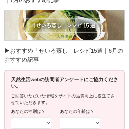
▶おすすめ「せいろ蒸し」レシピ15選｜6月の
おすすめ記事