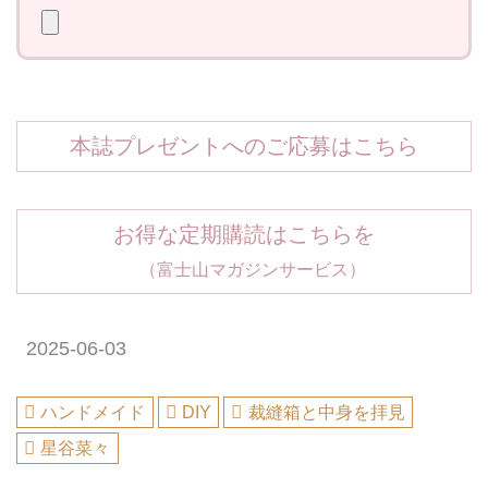
本誌プレゼントへのご応募はこちら
お得な定期購読はこちらを
（富士山マガジンサービス）
2025-06-03
ハンドメイド
DIY
裁縫箱と中身を拝見
星谷菜々