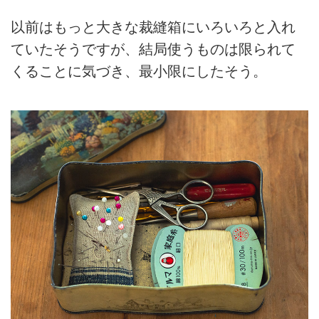
以前はもっと大きな裁縫箱にいろいろと入れ
ていたそうですが、結局使うものは限られて
くることに気づき、最小限にしたそう。