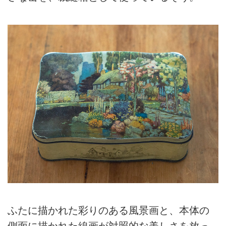
ふたに描かれた彩りのある風景画と、本体の
側面に描かれた線画が対照的な美しさを放っ