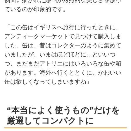
ているのが印象的です。
「この缶はイギリスへ旅行に行ったときに、
アンティークマーケットで見つけて購入しま
した。缶は、昔はコレクターのように集めて
いましたが、いまはほどほどに…といいつ
つ、まだまだアトリエにはいろいろな缶や箱
があります。海外へ行くととくに、かわいい
缶は欲しくなってしまいますね」
“本当によく使うもの”だけを
厳選してコンパクトに