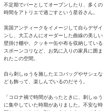
不定期でバーとしてオープンしたり、多くの
時間をアトリエで過ごすという星谷さん。
英国アンティークをイメージして自らデザイ
ンし、大工さんにオーダーした曲線の美しい
壁掛け棚や、クッキー缶や布を収納している
スポーンコリなど、お気に入りの家具に囲ま
れたこの空間。
自ら刺しゅうを施したエコバッグやサシェな
ども飾って、楽しんでいるのだそう。
「コロナ禍で時間があったときに、刺しゅう
に集中していた時期がありました。不安な時