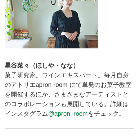
星谷菜々（ほしや・なな）
菓子研究家。ワインエキスパート。毎月自身
のアトリエapron room にて単発のお菓子教室
を開催するほか、さまざまなアーティストと
のコラボレーションも展開している。詳細は
インスタグラム
@apron_room
をチェック。