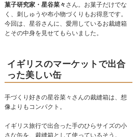
菓子研究家・星谷菜々
さん。お菓子だけでな
く、刺しゅうや布小物づくりもお得意です。
今回は、星谷さんに、愛用しているお裁縫箱
とその中身を見せてもらいました。
イギリスのマーケットで出合
った美しい缶
手づくり好きの星谷菜々さんの裁縫箱は、想
像よりもコンパクト。
イギリス旅行で出合った手のひらサイズの小
さな缶を、裁縫箱として使っているそう。