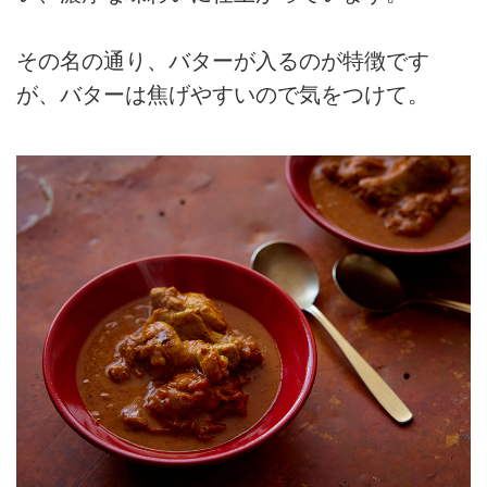
その名の通り、バターが入るのが特徴です
が、バターは焦げやすいので気をつけて。