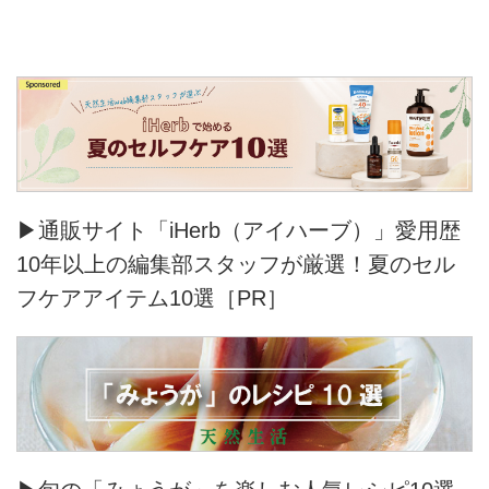
▶通販サイト「iHerb（アイハーブ）」愛用歴
10年以上の編集部スタッフが厳選！夏のセル
フケアアイテム10選［PR］