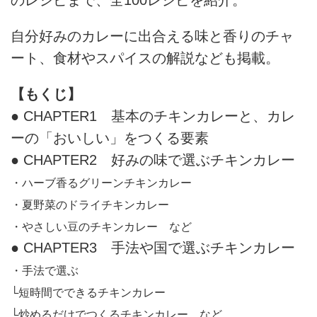
のレシピまで、全100レシピを紹介。
自分好みのカレーに出合える味と香りのチャ
ート、食材やスパイスの解説なども掲載。
【もくじ】
● CHAPTER1 基本のチキンカレーと、カレ
ーの「おいしい」をつくる要素
● CHAPTER2 好みの味で選ぶチキンカレー
・ハーブ香るグリーンチキンカレー
・夏野菜のドライチキンカレー
・やさしい豆のチキンカレー など
● CHAPTER3 手法や国で選ぶチキンカレー
・手法で選ぶ
└短時間でできるチキンカレー
└炒めるだけでつくるチキンカレー など