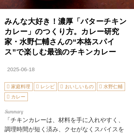
みんな大好き！濃厚「バターチキン
カレー」のつくり方。カレー研究
家・水野仁輔さんの“本格スパイ
ス”で楽しむ最強のチキンカレー
2025-06-18
家庭料理
レシピ
おいしいもの
水野仁輔
カレー
「チキンカレーは、材料を手に入れやすく、
調理時間が短く済み、クセがなくスパイスを