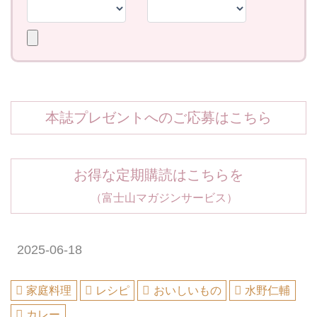
本誌プレゼントへのご応募はこちら
お得な定期購読はこちらを
（富士山マガジンサービス）
2025-06-18
家庭料理
レシピ
おいしいもの
水野仁輔
カレー