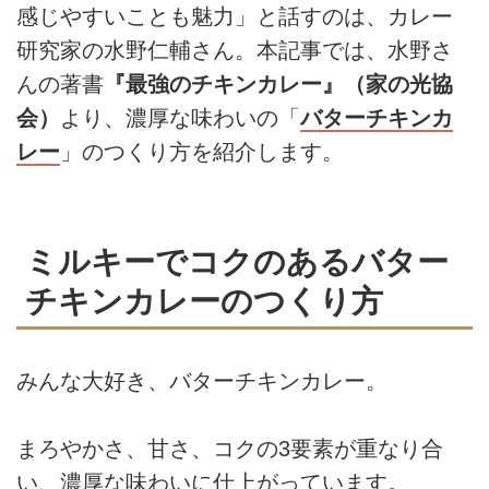
感じやすいことも魅力」と話すのは、カレー
研究家の水野仁輔さん。本記事では、水野さ
んの著書
『最強のチキンカレー』（家の光協
会）
より、濃厚な味わいの「
バターチキンカ
レー
」のつくり方を紹介します。
ミルキーでコクのあるバター
チキンカレーのつくり方
みんな大好き、バターチキンカレー。
まろやかさ、甘さ、コクの3要素が重なり合
い、濃厚な味わいに仕上がっています。