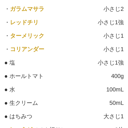
・
ガラムマサラ
小さじ2
・
レッドチリ
小さじ1強
・
ターメリック
小さじ1
・
コリアンダー
小さじ1
● 塩
小さじ1強
● ホールトマト
400g
● 水
100mL
● 生クリーム
50mL
● はちみつ
大さじ1