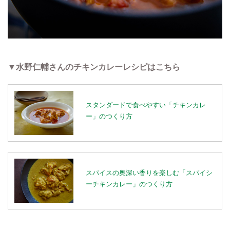
▼水野仁輔さんのチキンカレーレシピはこちら
スタンダードで食べやすい「チキンカレ
ー」のつくり方
スパイスの奥深い香りを楽しむ「スパイシ
ーチキンカレー」のつくり方