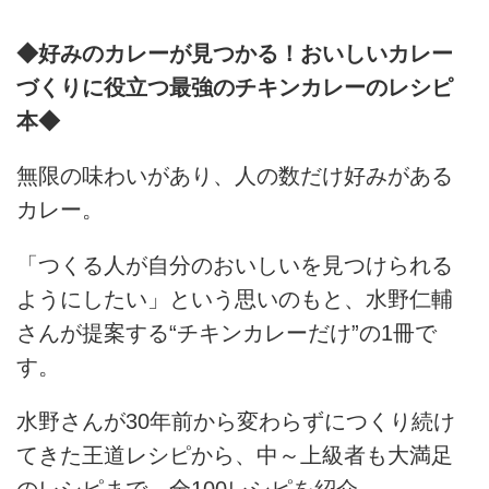
◆好みのカレーが見つかる！おいしいカレー
づくりに役立つ最強のチキンカレーのレシピ
本◆
無限の味わいがあり、人の数だけ好みがある
カレー。
「つくる人が自分のおいしいを見つけられる
ようにしたい」という思いのもと、水野仁輔
さんが提案する“チキンカレーだけ”の1冊で
す。
水野さんが30年前から変わらずにつくり続け
てきた王道レシピから、中～上級者も大満足