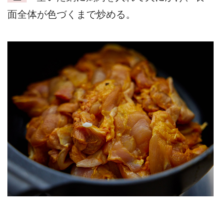
面全体が色づくまで炒める。