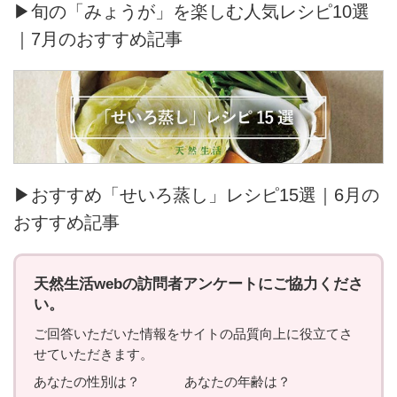
▶旬の「みょうが」を楽しむ人気レシピ10選
｜7月のおすすめ記事
▶おすすめ「せいろ蒸し」レシピ15選｜6月の
おすすめ記事