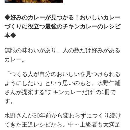
◆好みのカレーが見つかる！おいしいカレー
づくりに役立つ最強のチキンカレーのレシピ
本◆
無限の味わいがあり、人の数だけ好みがある
カレー。
「つくる人が自分のおいしいを見つけられる
ようにしたい」という思いのもと、水野仁輔
さんが提案する“チキンカレーだけ”の1冊で
す。
水野さんが30年前から変わらずにつくり続け
てきた王道レシピから、中～上級者も大満足