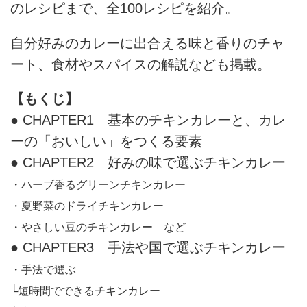
のレシピまで、全100レシピを紹介。
自分好みのカレーに出合える味と香りのチャ
ート、食材やスパイスの解説なども掲載。
【もくじ】
● CHAPTER1 基本のチキンカレーと、カレ
ーの「おいしい」をつくる要素
● CHAPTER2 好みの味で選ぶチキンカレー
・ハーブ香るグリーンチキンカレー
・夏野菜のドライチキンカレー
・やさしい豆のチキンカレー など
● CHAPTER3 手法や国で選ぶチキンカレー
・手法で選ぶ
└短時間でできるチキンカレー