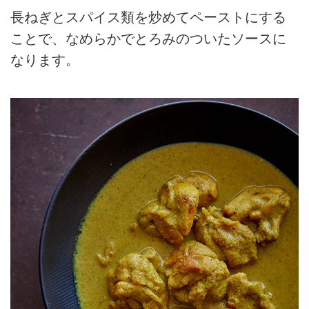
長ねぎとスパイス類を炒めてペーストにする
ことで、なめらかでとろみのついたソースに
なります。