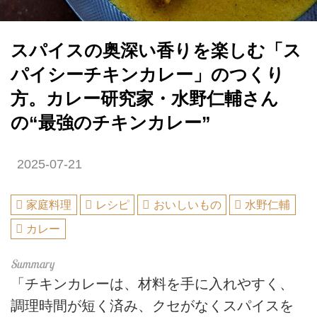
スパイスの奥深い香りを楽しむ「ス
パイシーチキンカレー」のつくり
方。カレー研究家・水野仁輔さん
の“最強のチキンカレー”
2025-07-21
家庭料理
レシピ
おいしいもの
水野仁輔
カレー
「チキンカレーは、材料を手に入れやすく、
調理時間が短く済み、クセがなくスパイスを