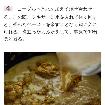
４
ヨーグルトと水を加えて混ぜ合わせ
る。この際、ミキサーに水を入れて軽く回す
と、残ったペーストを余すことなく鍋に入れ
られる。煮立ったらふたをして、弱火で10分
ほど煮る。