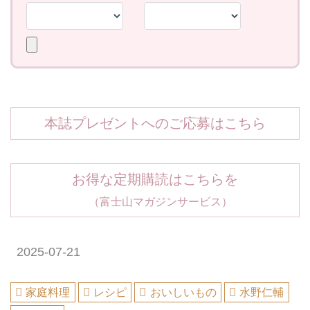
本誌プレゼントへのご応募はこちら
お得な定期購読はこちらを
（富士山マガジンサービス）
2025-07-21
家庭料理
レシピ
おいしいもの
水野仁輔