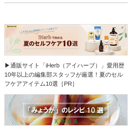
▶通販サイト「iHerb（アイハーブ）」愛用歴
10年以上の編集部スタッフが厳選！夏のセル
フケアアイテム10選［PR］