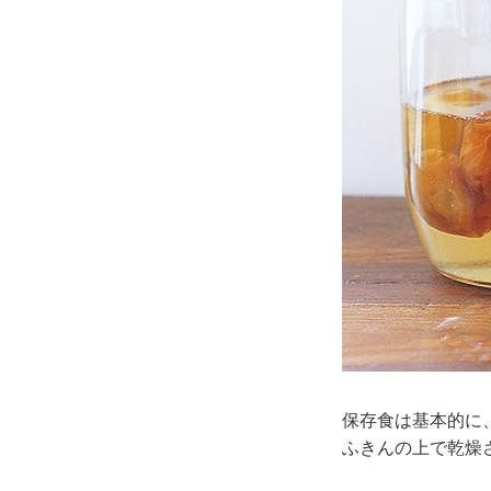
保存食は基本的に
ふきんの上で乾燥