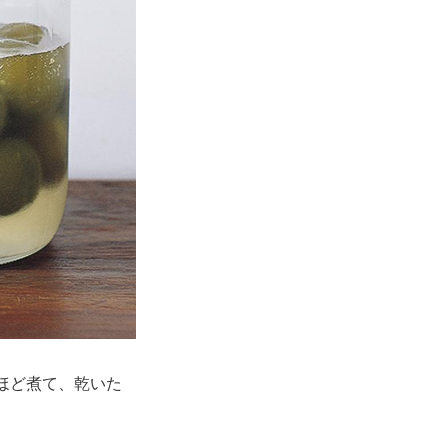
ほど煮て、乾いた