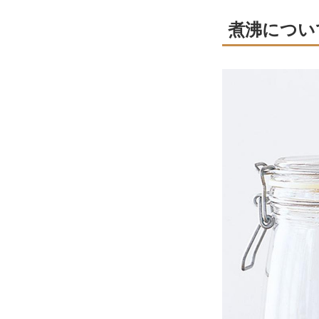
煮沸につい