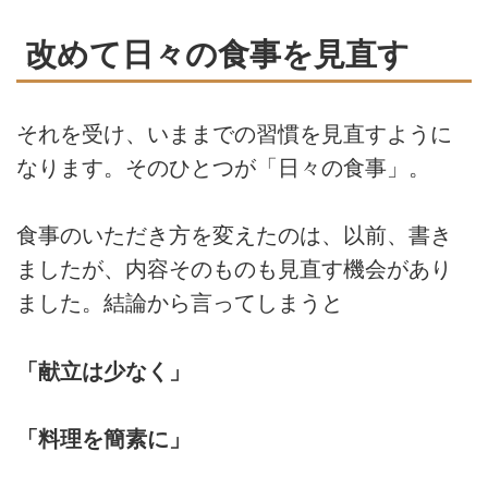
改めて日々の食事を見直す
それを受け、いままでの習慣を見直すように
なります。そのひとつが「日々の食事」。
食事のいただき方を変えたのは、以前、書き
ましたが、内容そのものも見直す機会があり
ました。結論から言ってしまうと
「献立は少なく」
「料理を簡素に」