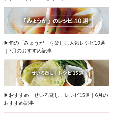
▶旬の「みょうが」を楽しむ人気レシピ10選
｜7月のおすすめ記事
▶おすすめ「せいろ蒸し」レシピ15選｜6月の
おすすめ記事