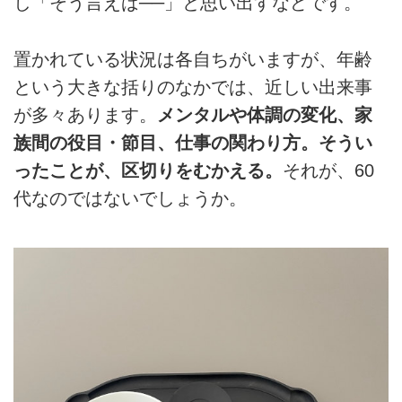
し「そう言えば──」と思い出すなどです。
置かれている状況は各自ちがいますが、年齢
という大きな括りのなかでは、近しい出来事
が多々あります。
メンタルや体調の変化、家
族間の役目・節目、仕事の関わり方。そうい
ったことが、区切りをむかえる。
それが、60
代なのではないでしょうか。