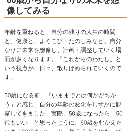
像してみる
年齢を重ねると、自分の残りの人生の時間
と、健康と、よろこび・たのしみなど、自分
なりに未来を想像し、計画・調整していく場
面が多くなります。「これからのわたし」と
いう視点が、日々、散りばめられていくので
す。
50歳になる前。「いままでとは何かがちが
う」と感じ、自分の年齢の変化をしずかに観
察してきました。実際、50歳になったら「50
代もいい」と思ったように、60歳をむかえた