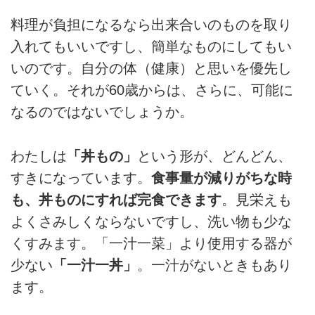
料理が負担になるなら出来合いのものを取り
入れてもいいですし、簡単なものにしてもい
いのです。自分の体（健康）と思いを優先し
ていく。それが60歳からは、さらに、可能に
なるのではないでしょうか。
わたしは
「丼もの」
という形が、どんどん、
すきになっています。
食事量が減りがちな時
も、丼ものにすれば完食できます
。見栄えも
よくさみしくならないですし、洗い物も少な
くすみます。「一汁一菜」より使用する器が
少ない
「一汁一丼」
。一汁がないときもあり
ます。