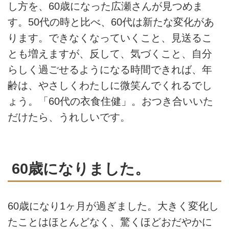
し方を、60歳になった広瀬さんが見つめま
す。50代の時と比べ、60代は新たな変化があ
ります。できなくなっていくこと、見送るこ
とも増えますが、反して、気づくこと、自分
らしく過ごせるようになる時間できれば、年
齢は、やさしくわたしに微笑んでくれるでし
ょう。「60代の衣食住健」。おつき合いいた
だけたら、うれしいです。
60歳になりました。
60歳になり1ヶ月が過ぎました。大きく変化し
たことはほとんどなく、驚くほどおだやかに