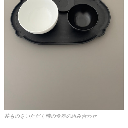
丼ものをいただく時の食器の組み合わせ