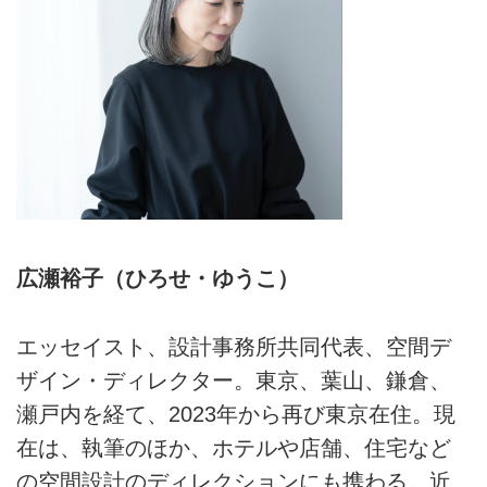
広瀬裕子（ひろせ・ゆうこ）
エッセイスト、設計事務所共同代表、空間デ
ザイン・ディレクター。東京、葉山、鎌倉、
瀬戸内を経て、2023年から再び東京在住。現
在は、執筆のほか、ホテルや店舗、住宅など
の空間設計のディレクションにも携わる。近