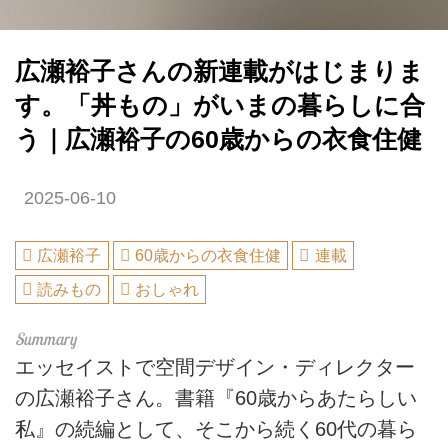
広瀬裕子さんの新連載がはじまりま
す。「丼もの」がいまの暮らしに合
う｜広瀬裕子の60歳からの衣食住健
2025-06-10
広瀬裕子
60歳からの衣食住健
連載
読みもの
おしゃれ
エッセイストで空間デザイン・ディレクター
の広瀬裕子さん。書籍『60歳からあたらしい
私』の続編として、そこから続く60代の暮ら