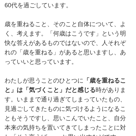
60代を過ごしています。
歳を重ねること、そのこと自体について、よ
く、考えます。「何歳はこうです」という明
快な答えがあるものではないので、人それぞ
れの「歳を重ねる」があると思いますし、あ
っていいと思っています。
わたしが思うことのひとつに
「歳を重ねるこ
と」は「気づくこと」だと感じる
時がありま
す。いままで通り過ぎてしまっていたもの、
見過ごしてきたものに気づけるようになるこ
ともそうですし、思いこんでいたこと、自分
本来の気持ちを置いてきてしまったことに対