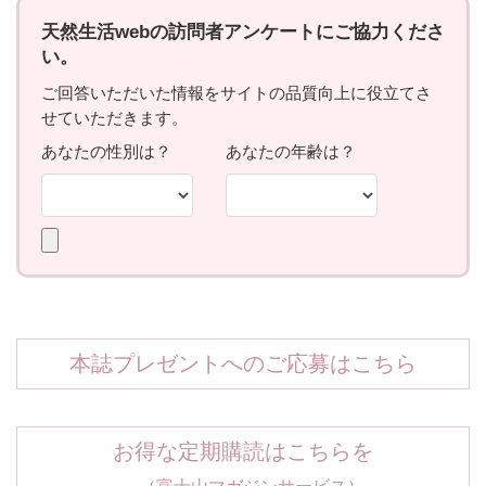
本誌プレゼントへのご応募はこちら
お得な定期購読はこちらを
（富士山マガジンサービス）