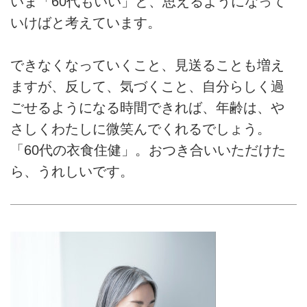
いま「60代もいい」と、思えるようになって
いけばと考えています。
できなくなっていくこと、見送ることも増え
ますが、反して、気づくこと、自分らしく過
ごせるようになる時間できれば、年齢は、や
さしくわたしに微笑んでくれるでしょう。
「60代の衣食住健」。おつき合いいただけた
ら、うれしいです。