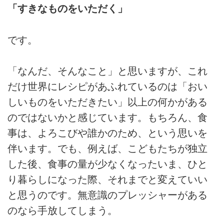
「すきなものをいただく」
です。
「なんだ、そんなこと」と思いますが、これ
だけ世界にレシピがあふれているのは「おい
しいものをいただきたい」以上の何かがある
のではないかと感じています。もちろん、食
事は、よろこびや誰かのため、という思いを
伴います。でも、例えば、こどもたちが独立
した後、食事の量が少なくなったいま、ひと
り暮らしになった際、それまでと変えていい
と思うのです。無意識のプレッシャーがある
のなら手放してしまう。