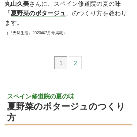
丸山久美
さんに、スペイン修道院の夏の味
「
夏野菜のポタージュ
」のつくり方を教わり
ます。
（『天然生活』2020年7月号掲載）
1
2
スペイン修道院の夏の味
夏野菜のポタージュのつくり
方