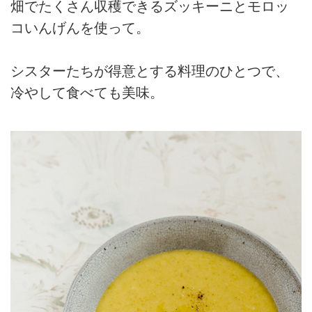
畑でたくさん収穫できるズッキーニとモロッ
コいんげんを使って。
シスターたちが得意とする料理のひとつで、
冷やして食べても美味。