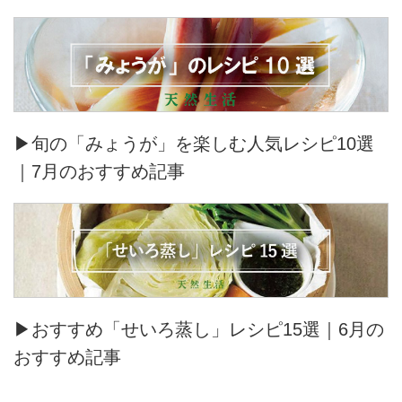
▶旬の「みょうが」を楽しむ人気レシピ10選
｜7月のおすすめ記事
▶おすすめ「せいろ蒸し」レシピ15選｜6月の
おすすめ記事