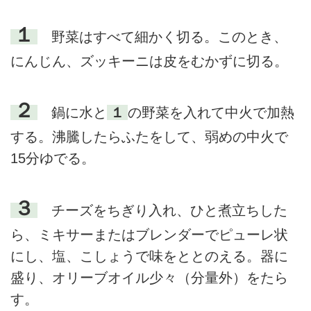
１
野菜はすべて細かく切る。このとき、
にんじん、ズッキーニは皮をむかずに切る。
２
鍋に水と
１
の野菜を入れて中火で加熱
する。沸騰したらふたをして、弱めの中火で
15分ゆでる。
３
チーズをちぎり入れ、ひと煮立ちした
ら、ミキサーまたはブレンダーでピューレ状
にし、塩、こしょうで味をととのえる。器に
盛り、オリーブオイル少々（分量外）をたら
す。