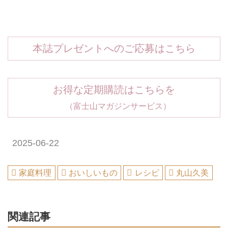
本誌プレゼントへのご応募はこちら
お得な定期購読はこちらを
（富士山マガジンサービス）
2025-06-22
家庭料理
おいしいもの
レシピ
丸山久美
関連記事