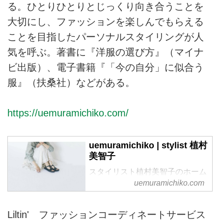
る。ひとりひとりとじっくり向き合うことを
大切にし、ファッションを楽しんでもらえる
ことを目指したパーソナルスタイリングが人
気を呼ぶ。著書に『洋服の選び方』（マイナ
ビ出版）、電子書籍『「今の自分」に似合う
服』（扶桑社）などがある。
https://uemuramichiko.com/
uemuramichiko | stylist 植村
美智子
スタイリスト植村美智子のホーム
ページです。
uemuramichiko.com
Liltin' ファッションコーディネートサービス