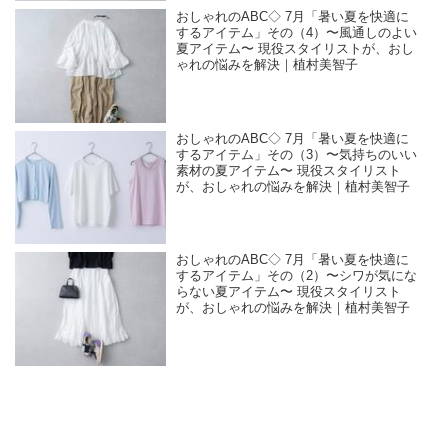
おしゃれのABC◇ 7月「暑い夏を快適に
するアイテム」その（4）〜風通しのよい
夏アイテム〜 現役スタイリストが、おし
ゃれの悩みを解決｜植村美智子
おしゃれのABC◇ 7月「暑い夏を快適に
するアイテム」その（3）〜気持ちのいい
素材の夏アイテム〜 現役スタイリスト
が、おしゃれの悩みを解決｜植村美智子
おしゃれのABC◇ 7月「暑い夏を快適に
するアイテム」その（2）〜シワが気にな
らない夏アイテム〜 現役スタイリスト
が、おしゃれの悩みを解決｜植村美智子