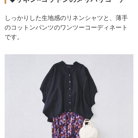
しっかりした生地感のリネンシャツと、薄手
のコットンパンツのワンツーコーディネート
です。