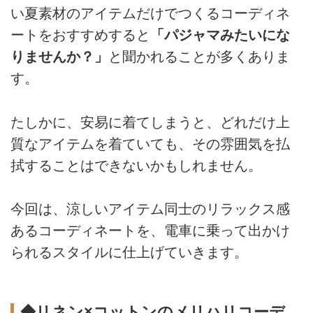
い夏素材のアイテムだけでつくるコーディネ
ートをおすすめすると
「パジャマみたいにな
りませんか？」
と聞かれることが多くありま
す。
たしかに、安易に着てしまうと、どれだけ上
質なアイテムを着ていても、その雰囲気を払
拭することはできないかもしれません。
今回は、涼しいアイテム同士のリラックス感
あるコーディネートを、電車に乗って出かけ
られるスタイルに仕上げていきます。
◆リネン×コットンのメリハリコーデ