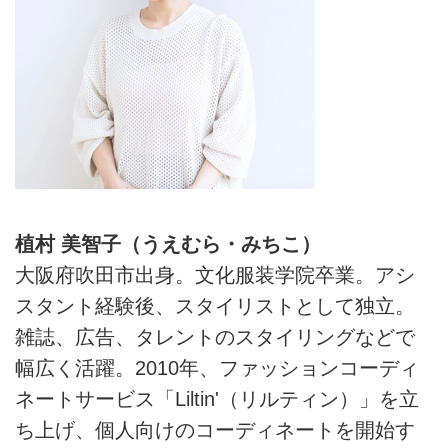
植村 美智子（うえむら・みちこ）
大阪府吹田市出身。文化服装学院卒業。アシ
スタント経験後、スタイリストとして独立。
雑誌、広告、タレントのスタイリングなどで
幅広く活躍。2010年、ファッションコーディ
ネートサービス「Liltin'（リルティン）」を立
ち上げ、個人向けのコーディネートを開始す