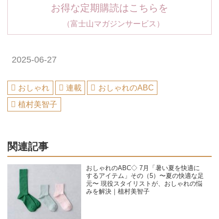
お得な定期購読はこちらを
（富士山マガジンサービス）
2025-06-27
おしゃれ
連載
おしゃれのABC
植村美智子
関連記事
おしゃれのABC◇ 7月「暑い夏を快適に
するアイテム」その（5）〜夏の快適な足
元〜 現役スタイリストが、おしゃれの悩
みを解決｜植村美智子