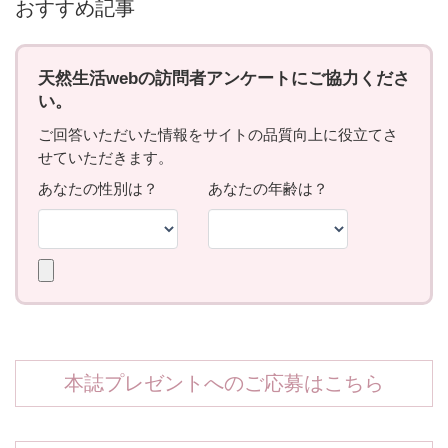
おすすめ記事
本誌プレゼントへのご応募はこちら