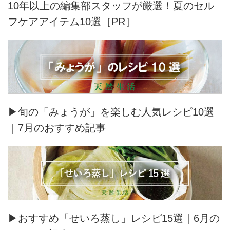
10年以上の編集部スタッフが厳選！夏のセル
フケアアイテム10選［PR］
▶旬の「みょうが」を楽しむ人気レシピ10選
｜7月のおすすめ記事
▶おすすめ「せいろ蒸し」レシピ15選｜6月の