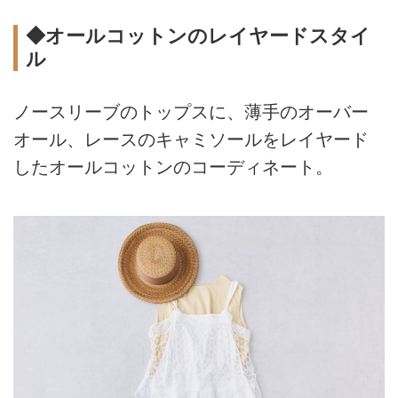
◆オールコットンのレイヤードスタイ
ル
ノースリーブのトップスに、薄手のオーバー
オール、レースのキャミソールをレイヤード
したオールコットンのコーディネート。