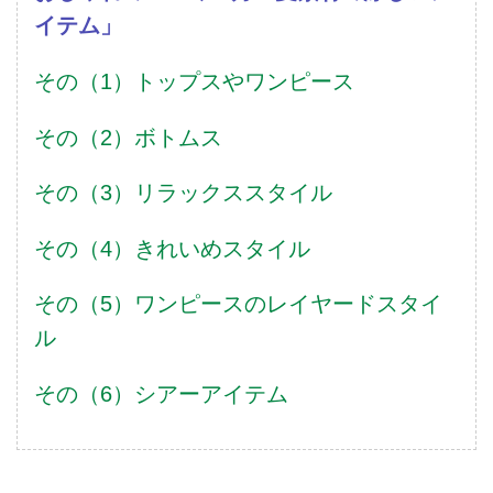
イテム」
その（1）トップスやワンピース
その（2）ボトムス
その（3）リラックススタイル
その（4）きれいめスタイル
その（5）ワンピースのレイヤードスタイ
ル
その（6）シアーアイテム