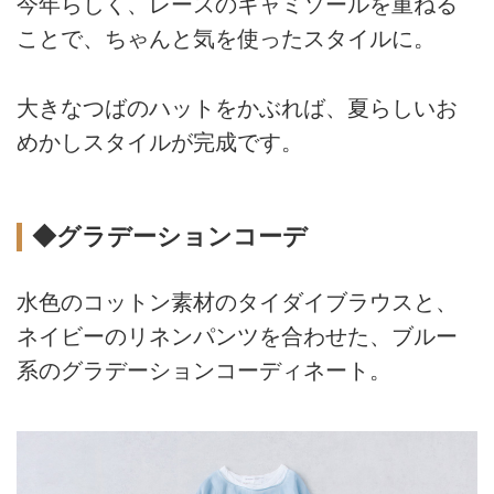
今年らしく、レースのキャミソールを重ねる
ことで、ちゃんと気を使ったスタイルに。
大きなつばのハットをかぶれば、夏らしいお
めかしスタイルが完成です。
◆グラデーションコーデ
水色のコットン素材のタイダイブラウスと、
ネイビーのリネンパンツを合わせた、ブルー
系のグラデーションコーディネート。