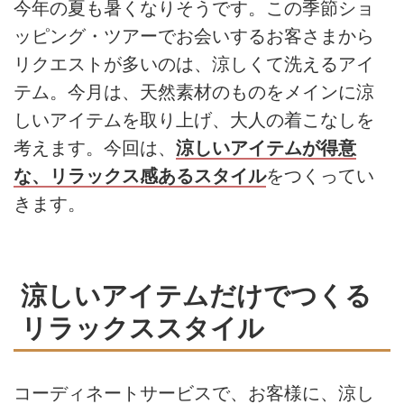
今年の夏も暑くなりそうです。この季節ショ
ッピング・ツアーでお会いするお客さまから
リクエストが多いのは、涼しくて洗えるアイ
テム。今月は、天然素材のものをメインに涼
しいアイテムを取り上げ、大人の着こなしを
考えます。今回は、
涼しいアイテムが得意
な、リラックス感あるスタイル
をつくってい
きます。
涼しいアイテムだけでつくる
リラックススタイル
コーディネートサービスで、お客様に、涼し