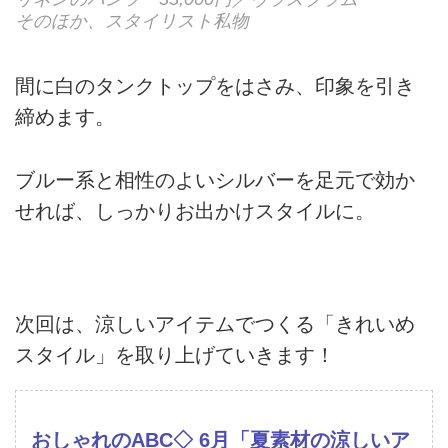
そのほか、スタイリスト私物
間に白のタンクトップをはさみ、印象を引き
締めます。
ブルー系と相性のよいシルバーを足元で効か
せれば、しっかりお出かけスタイルに。
次回は、涼しいアイテムでつくる「きれいめ
スタイル」を取り上げていきます！
おしゃれのABC◇ 6月「夏素材の涼しいア