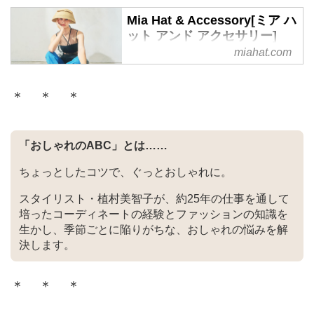
Mia Hat & Accessory[ミア ハ
ット アンド アクセサリー]
miahat.com
＊ ＊ ＊
「おしゃれのABC」とは……
ちょっとしたコツで、ぐっとおしゃれに。
スタイリスト・植村美智子が、約25年の仕事を通して
培ったコーディネートの経験とファッションの知識を
生かし、季節ごとに陥りがちな、おしゃれの悩みを解
決します。
＊ ＊ ＊