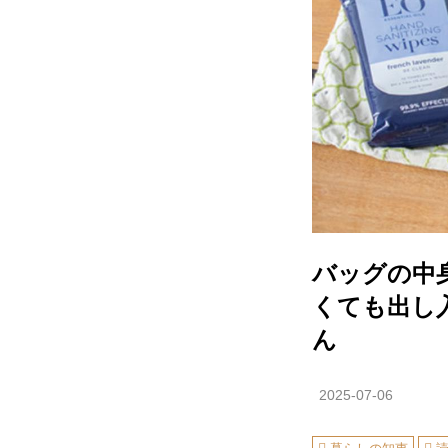
バッグの中
くても出し入
ん
2025-07-06