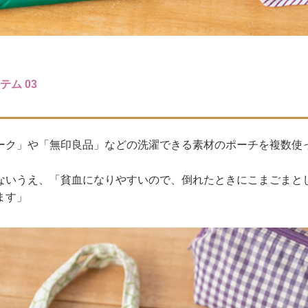
ム 03
ーク」や「無印良品」などの洗濯できる素材のポーチを複数使
ないうえ、「貧血になりやすいので、倒れたときにこまごまと
ます」