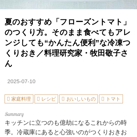
夏のおすすめ「フローズントマト」
のつくり方。そのまま食べてもアレ
ンジしても“かんたん便利”な冷凍つ
くりおき／料理研究家・牧田敬子さ
ん
2025-07-10
家庭料理
レシピ
おいしいもの
トマト
キッチンに立つのも億劫になるこれからの時
季。冷蔵庫にあると心強いのがつくりおきお