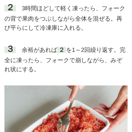
２
3時間ほどして軽く凍ったら、フォーク
の背で果肉をつぶしながら全体を混ぜる。再
び平らにして冷凍庫に入れる。
３
余裕があれば
２
を1～2回繰り返す。完
全に凍ったら、フォークで崩しながら、みぞ
れ状にする。