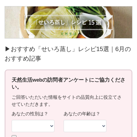
▶おすすめ「せいろ蒸し」レシピ15選｜6月の
おすすめ記事