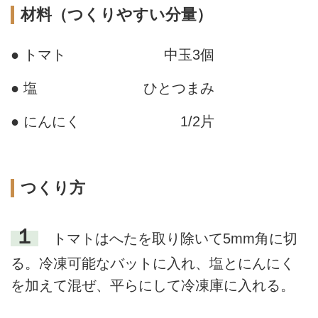
材料（つくりやすい分量）
● トマト
中玉3個
● 塩
ひとつまみ
● にんにく
1/2片
つくり方
１
トマトはへたを取り除いて5mm角に切
る。冷凍可能なバットに入れ、塩とにんにく
を加えて混ぜ、平らにして冷凍庫に入れる。