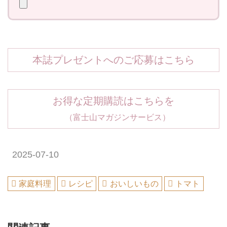
本誌プレゼントへのご応募はこちら
お得な定期購読はこちらを
（富士山マガジンサービス）
2025-07-10
家庭料理
レシピ
おいしいもの
トマト