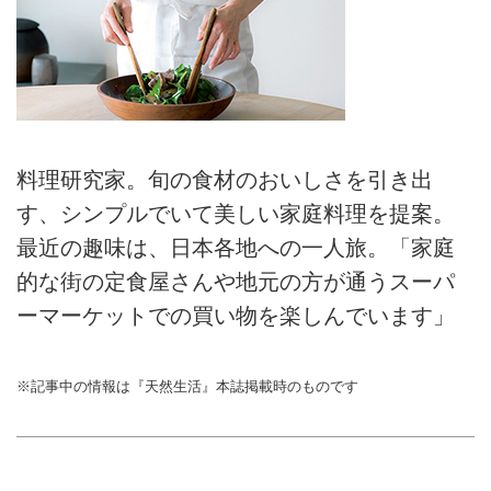
料理研究家。旬の食材のおいしさを引き出
す、シンプルでいて美しい家庭料理を提案。
最近の趣味は、日本各地への一人旅。「家庭
的な街の定食屋さんや地元の方が通うスーパ
ーマーケットでの買い物を楽しんでいます」
※記事中の情報は『天然生活』本誌掲載時のものです