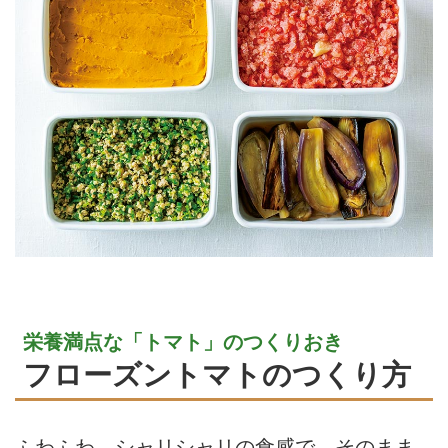
栄養満点な「トマト」のつくりおき
フローズントマトのつくり方
ふわふわ、シャリシャリの食感で、そのまま