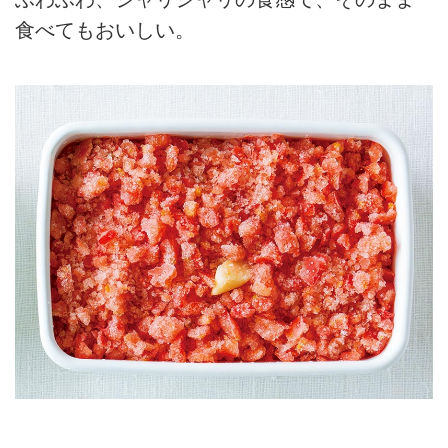
食べてもおいしい。