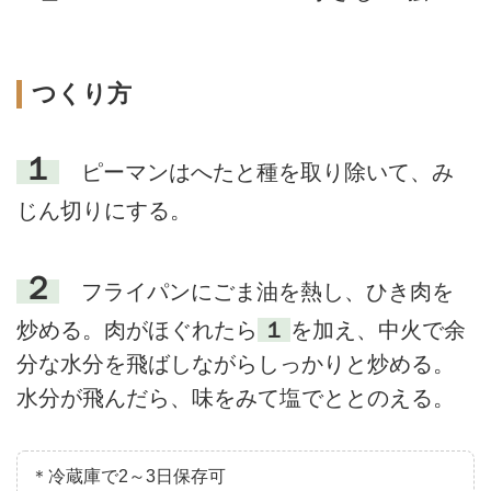
つくり方
１
ピーマンはへたと種を取り除いて、み
じん切りにする。
２
フライパンにごま油を熱し、ひき肉を
炒める。肉がほぐれたら
１
を加え、中火で余
分な水分を飛ばしながらしっかりと炒める。
水分が飛んだら、味をみて塩でととのえる。
＊冷蔵庫で2～3日保存可