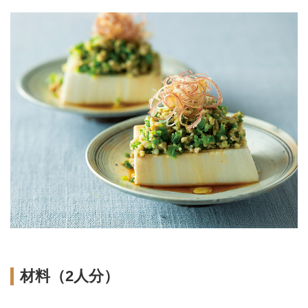
材料（2人分）