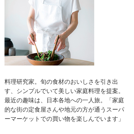
料理研究家。旬の食材のおいしさを引き出
す、シンプルでいて美しい家庭料理を提案。
最近の趣味は、日本各地への一人旅。「家庭
的な街の定食屋さんや地元の方が通うスーパ
ーマーケットでの買い物を楽しんでいます」