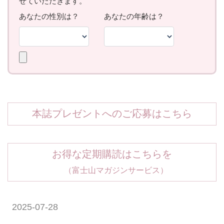
本誌プレゼントへのご応募はこちら
お得な定期購読はこちらを
（富士山マガジンサービス）
2025-07-28