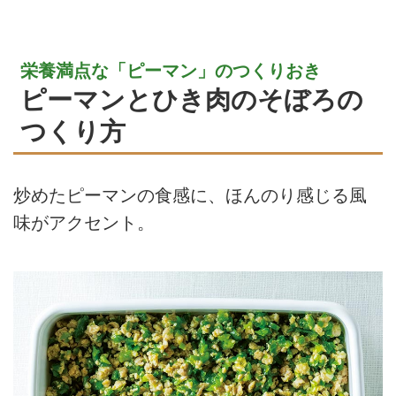
栄養満点な「ピーマン」のつくりおき
ピーマンとひき肉のそぼろの
つくり方
炒めたピーマンの食感に、ほんのり感じる風
味がアクセント。