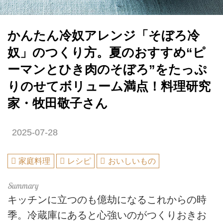
かんたん冷奴アレンジ「そぼろ冷
奴」のつくり方。夏のおすすめ“ピ
ーマンとひき肉のそぼろ”をたっぷ
りのせてボリューム満点！料理研究
家・牧田敬子さん
2025-07-28
家庭料理
レシピ
おいしいもの
キッチンに立つのも億劫になるこれからの時
季。冷蔵庫にあると心強いのがつくりおきお