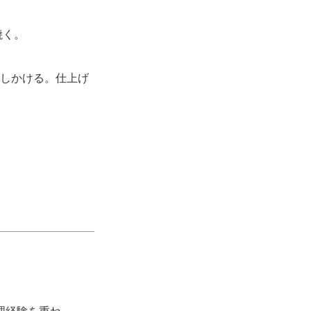
焼く。
しかける。仕上げ