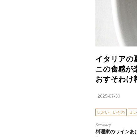
イタリアの
ニの食感が
おすそわけ
2025-07-30
おいしいもの
料理家のワインあ