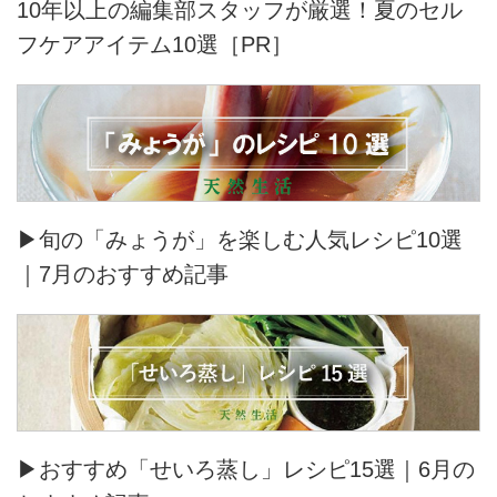
10年以上の編集部スタッフが厳選！夏のセル
フケアアイテム10選［PR］
▶旬の「みょうが」を楽しむ人気レシピ10選
｜7月のおすすめ記事
▶おすすめ「せいろ蒸し」レシピ15選｜6月の