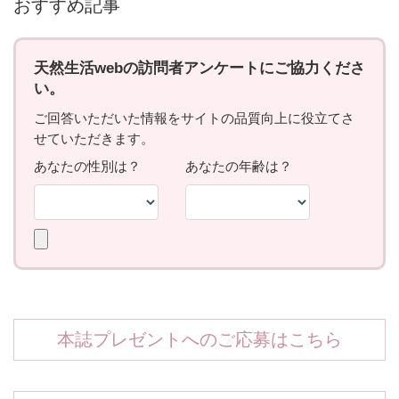
おすすめ記事
本誌プレゼントへのご応募はこちら