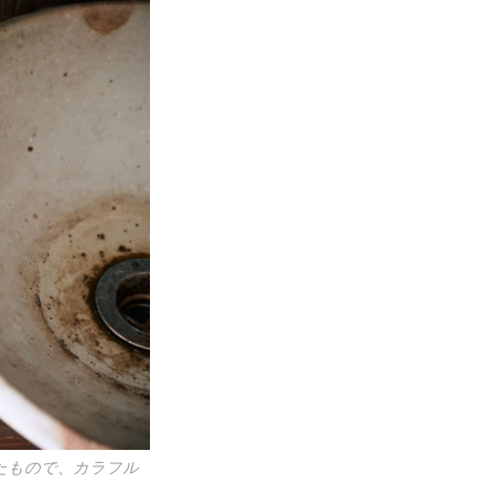
たもので、カラフル