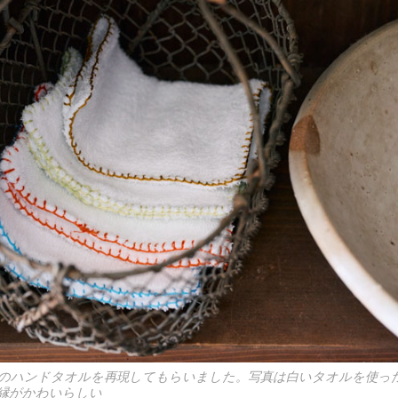
のハンドタオルを再現してもらいました。写真は白いタオルを使っ
縁がかわいらしい