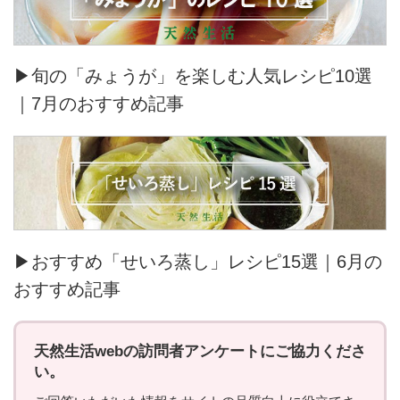
▶旬の「みょうが」を楽しむ人気レシピ10選
｜7月のおすすめ記事
▶おすすめ「せいろ蒸し」レシピ15選｜6月の
おすすめ記事