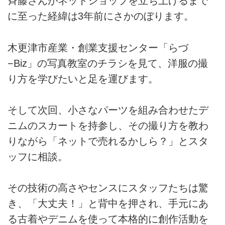
斉藤さんがネットショップを立ち上げるまで
に至った経緯は3年前にさかのぼります。
木更津市産業・創業支援センター「らづ
−Biz」の写真教室のチラシを見て、洋服の撮
り方を学びたいと足を運びます。
そして次回、小さなパーツを組み合わせたデ
ニムのスカートを持参し、その撮り方を教わ
りながら「ネットで売れるかしら？」とスタ
ッフに相談。
その技術の高さやセンスにスタッフたちは驚
き、「大丈夫！」と背中を押され、手元にあ
る古着やデニムを使って本格的に創作活動を