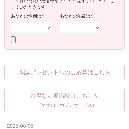
本誌プレゼントへのご応募はこちら
お得な定期購読はこちらを
（富士山マガジンサービス）
2025-08-05