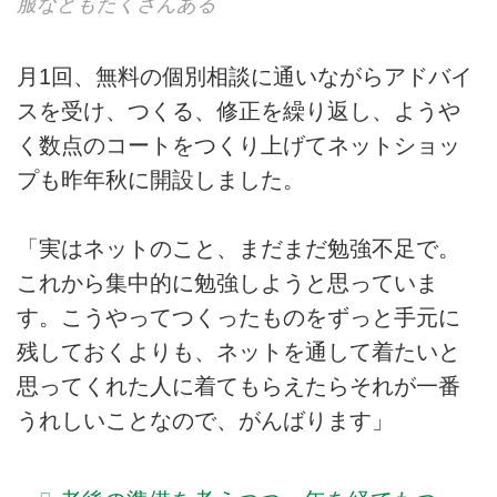
服などもたくさんある
月1回、無料の個別相談に通いながらアドバイ
スを受け、つくる、修正を繰り返し、ようや
く数点のコートをつくり上げてネットショッ
プも昨年秋に開設しました。
「実はネットのこと、まだまだ勉強不足で。
これから集中的に勉強しようと思っていま
す。こうやってつくったものをずっと手元に
残しておくよりも、ネットを通して着たいと
思ってくれた人に着てもらえたらそれが一番
うれしいことなので、がんばります」