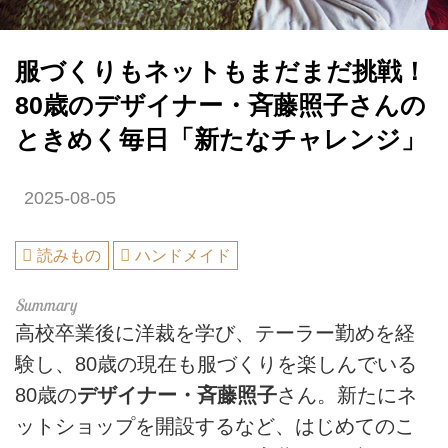
服づくりもネットもまだまだ挑戦！
80歳のデザイナー・斉藤照子さんの
ときめく毎日「新たなチャレンジ」
2025-08-05
読みもの
ハンドメイド
高校卒業後に洋裁を学び、テーラー勤めを経
験し、80歳の現在も服づくりを楽しんでいる
80歳の
デザイナー・斉藤照子
さん。新たにネ
ットショップを開設するなど、はじめてのこ