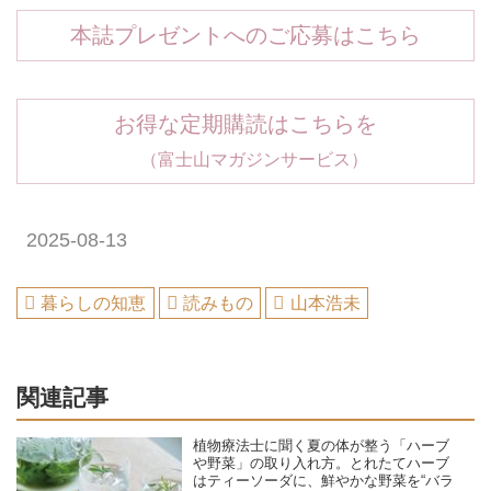
本誌プレゼントへのご応募はこちら
お得な定期購読はこちらを
（富士山マガジンサービス）
2025-08-13
暮らしの知恵
読みもの
山本浩未
関連記事
植物療法士に聞く夏の体が整う「ハーブ
や野菜」の取り入れ方。とれたてハーブ
はティーソーダに、鮮やかな野菜を“バラ