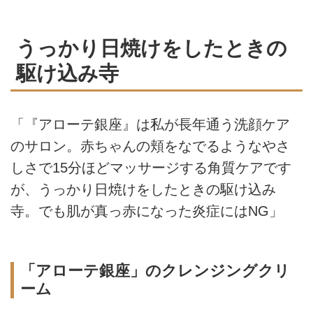
うっかり日焼けをしたときの
駆け込み寺
「『アローテ銀座』は私が長年通う洗顔ケア
のサロン。赤ちゃんの頬をなでるようなやさ
しさで15分ほどマッサージする角質ケアです
が、うっかり日焼けをしたときの駆け込み
寺。でも肌が真っ赤になった炎症にはNG」
「アローテ銀座」のクレンジングクリ
ーム