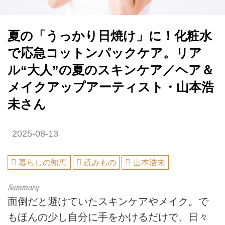
夏の「うっかり日焼け」に！化粧水
で応急コットンパックケア。リア
ル“大人”の夏のスキンケア／ヘア＆
メイクアップアーティスト・山本浩
未さん
2025-08-13
暮らしの知恵
読みもの
山本浩未
面倒だと避けていたスキンケアやメイク。で
もほんの少し自分に手をかけるだけで、日々