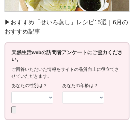
▶おすすめ「せいろ蒸し」レシピ15選｜6月の
おすすめ記事