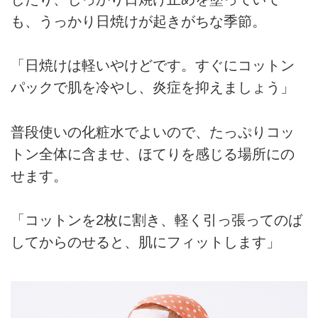
も、うっかり日焼けが起きがちな季節。
「日焼けは軽いやけどです。すぐにコットン
パックで肌を冷やし、炎症を抑えましょう」
普段使いの化粧水でよいので、たっぷりコッ
トン全体に含ませ、ほてりを感じる場所にの
せます。
「コットンを2枚に割き、軽く引っ張ってのば
してからのせると、肌にフィットします」