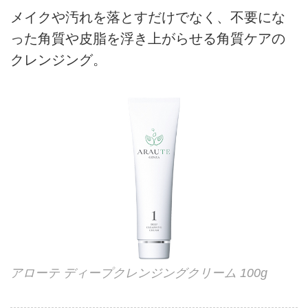
メイクや汚れを落とすだけでなく、不要にな
った角質や皮脂を浮き上がらせる角質ケアの
クレンジング。
アローテ ディープクレンジングクリーム 100g